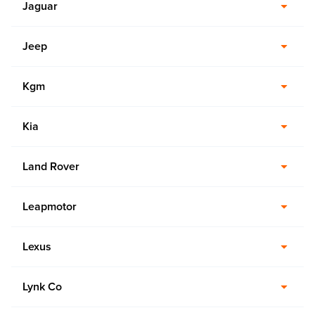
Jaguar
Jeep
Kgm
Kia
Land Rover
Leapmotor
Lexus
Lynk Co