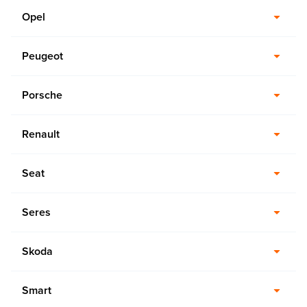
Opel
Peugeot
Porsche
Renault
Seat
Seres
Skoda
Smart