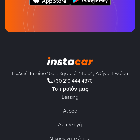
Παλαιά Τατοΐου 165Γ, Κηφισιά, 145 64, Αθήνα, Ελλάδα
+30 210 444 4370
Το προϊόν μας
Leasing
Αγορά
Ανταλλαγή
Μικροκινητικότητα