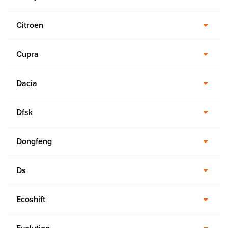
Citroen
Cupra
Dacia
Dfsk
Dongfeng
Ds
Ecoshift