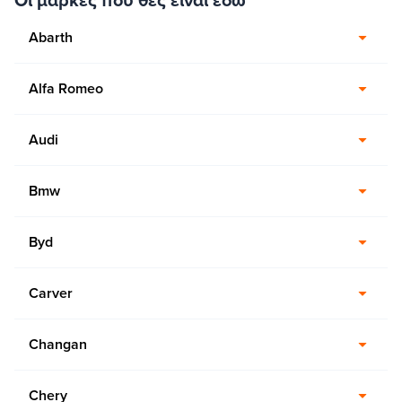
Abarth
Alfa Romeo
Audi
Bmw
Byd
Carver
Changan
Chery