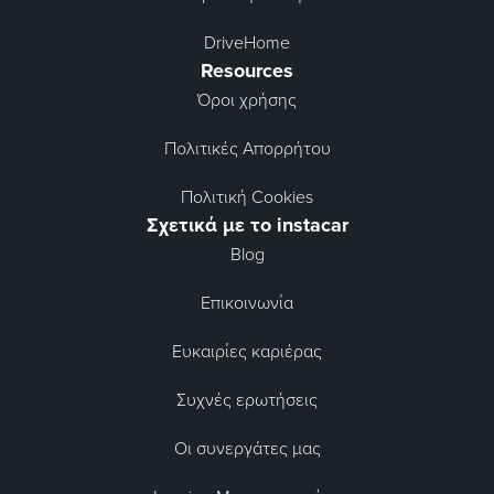
DriveHome
Resources
Όροι χρήσης
Πολιτικές Απορρήτου
Πολιτική Cookies
Σχετικά με το instacar
Blog
Επικοινωνία
Ευκαιρίες καριέρας
Συχνές ερωτήσεις
Οι συνεργάτες μας