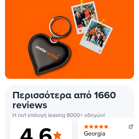
Περισσότερα από 1660
reviews
Η no1 επιλογή leasing 8000+ οδηγών!
4.6
Georgia