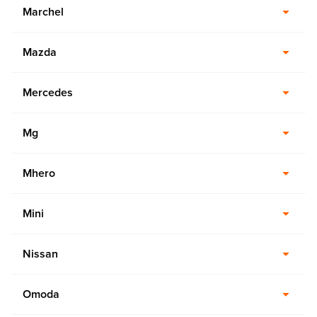
Marchel
Mazda
Mercedes
Mg
Mhero
Mini
Nissan
Omoda