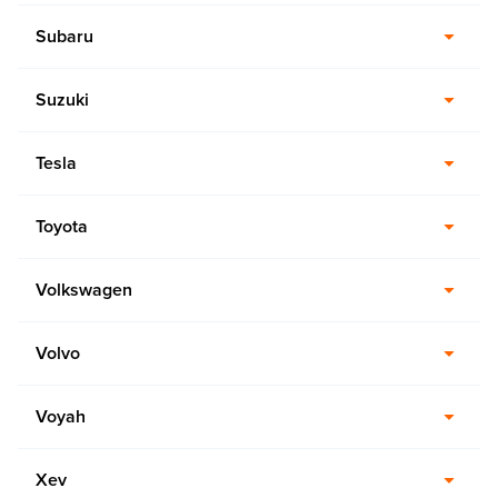
Subaru
Suzuki
Tesla
Toyota
Volkswagen
Volvo
Voyah
Xev