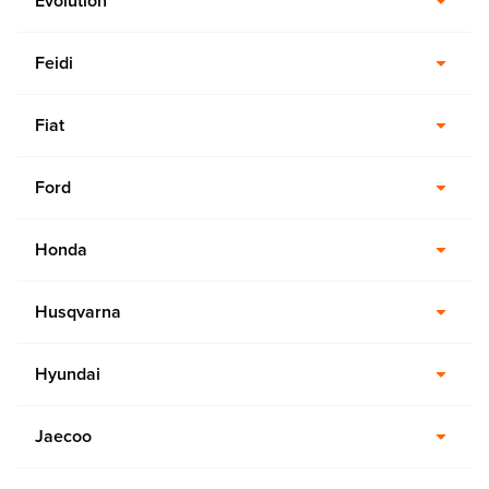
Evolution
Feidi
Fiat
Ford
Honda
Husqvarna
Hyundai
Jaecoo