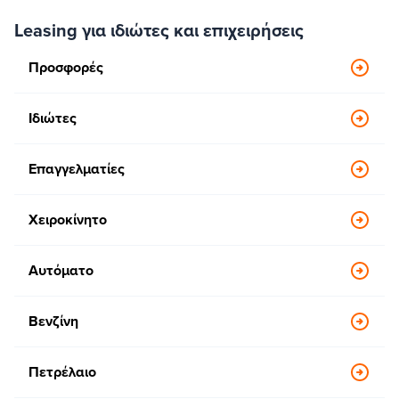
Leasing για ιδιώτες και επιχειρήσεις
Προσφορές
Ιδιώτες
Επαγγελματίες
Χειροκίνητο
Αυτόματο
Βενζίνη
Πετρέλαιο