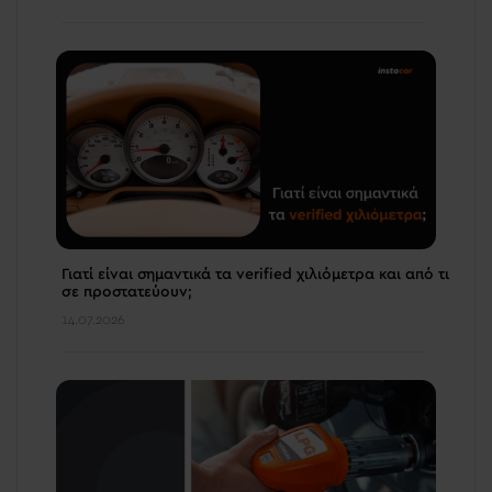
Γιατί είναι σημαντικά τα verified χιλιόμετρα και από τι
σε προστατεύουν;
14.07.2026