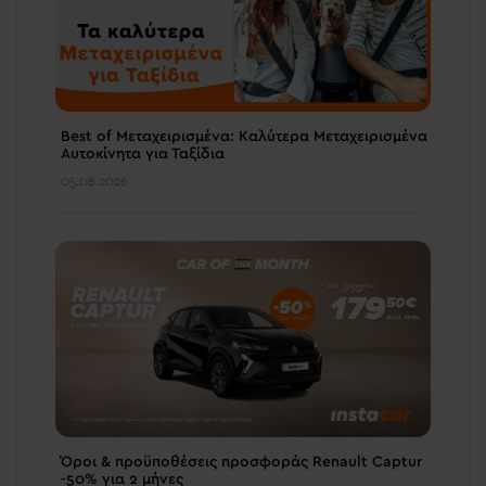
Best of Μεταχειρισμένα: Καλύτερα Μεταχειρισμένα
Αυτοκίνητα για Ταξίδια
05.08.2026
Όροι & προϋποθέσεις πρoσφοράς Renault Captur
-50% για 2 μήνες