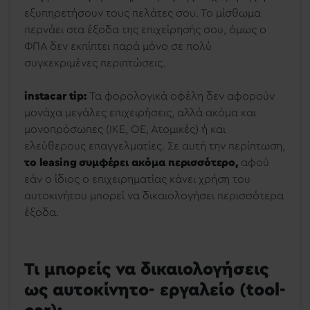
εξυπηρετήσουν τους πελάτες σου. Το μίσθωμα
περνάει στα έξοδα της επιχείρησής σου, όμως ο
ΦΠΑ δεν εκπίπτει παρά μόνο σε πολύ
συγκεκριμένες περιπτώσεις.
instacar tip:
Τα φορολογικά οφέλη δεν αφορούν
μονάχα μεγάλες επιχειρήσεις, αλλά ακόμα και
μονοπρόσωπες (
ΙΚΕ, ΟΕ, Ατομικές
) ή και
ελεύθερους επαγγελματίες. Σε αυτή την περίπτωση,
το leasing συμφέρει ακόμα περισσότερο,
αφού
εάν ο ίδιος ο επιχειρηματίας κάνει χρήση του
αυτοκινήτου μπορεί να δικαιολογήσει περισσότερα
έξοδα.
Τι μπορείς να δικαιολογήσεις
ως αυτοκίνητο- εργαλείο (tool-