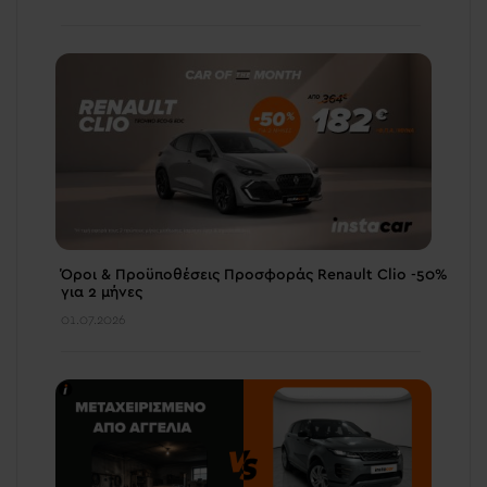
Όροι & Προϋποθέσεις Προσφοράς Renault Clio -50%
για 2 μήνες
01.07.2026