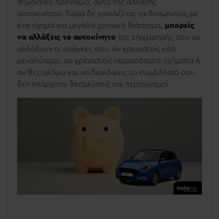
σημαντικό προνόμιο, αυτό της αλλαγής
αυτοκινήτου. Τώρα δε χρειάζεται να δεσμευτείς με
ένα όχημα για μεγάλο χρονικό διάστημα,
μπορείς
να αλλάξεις το αυτοκίνητο
της επιχείρησής σου αν
αλλάξουν οι ανάγκες σου. Αν χρειαστείς κάτι
μεγαλύτερο, αν χρειαστείς περισσότερα οχήματα ή
αν θες ακόμα και να διακόψεις το συμβόλαιό σου
δεν υπάρχουν δεσμεύσεις και περιορισμοί.