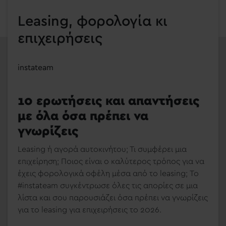
Leasing, φορολογία κι
επιχειρήσεις
instateam
10 ερωτήσεις και απαντήσεις
με όλα όσα πρέπει να
γνωρίζεις
Leasing ή αγορά αυτοκινήτου; Τι συμφέρει μια
επιχείρηση; Ποιος είναι ο καλύτερος τρόπος για να
έχεις φορολογικά οφέλη μέσα από το leasing; Το
#instateam συγκέντρωσε όλες τις απορίες σε μια
λίστα και σου παρουσιάζει όσα πρέπει να γνωρίζεις
για το leasing για επιχειρήσεις το 2026.