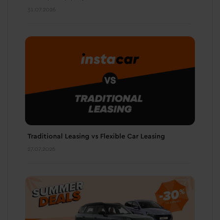
31.07.2026
Traditional Leasing vs Flexible Car Leasing
27.07.2026