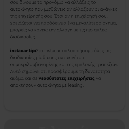
σου δίνουμε το προνόμιο να αλλάξεις το
αυτοκίνητο που μισθώνεις αν αλλάξουν οι ανάγκες
της επιχείρησής σου. Έτσι αν η επιχείρησή σου,
χρειάζεται για παράδειγμα ένα μεγαλύτερο όχημα,
μπορείς να κάνεις την αλλαγή με τις πιο απλές
διαδικασίες.
instacar tip:
Στο instacar απλοποιήσαμε όλες τις
διαδικασίες μίσθωσης αυτοκινήτου
συμπεριλαμβανομένης και της εμπλοκής τραπεζών.
Αυτό σημαίνει ότι προσφέρουμε τη δυνατότητα
ακόμα και σε
νεοσύστατες επιχειρήσεις
να
αποκτήσουν αυτοκίνητα με leasing.