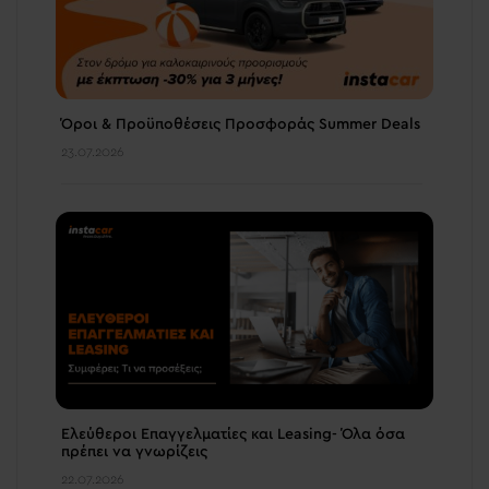
Όροι & Προϋποθέσεις Προσφοράς Summer Deals
23.07.2026
Ελεύθεροι Επαγγελματίες και Leasing- Όλα όσα
πρέπει να γνωρίζεις
22.07.2026