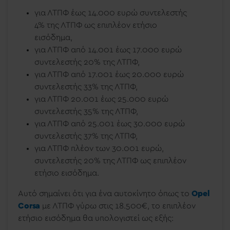
για ΛΤΠΦ έως 14.000 ευρώ συντελεστής
4% της ΛΤΠΦ ως επιπλέον ετήσιο
εισόδημα,
για ΛΤΠΦ από 14.001 έως 17.000 ευρώ
συντελεστής 20% της ΛΤΠΦ,
για ΛΤΠΦ από 17.001 έως 20.000 ευρώ
συντελεστής 33% της ΛΤΠΦ,
για ΛΤΠΦ 20.001 έως 25.000 ευρώ
συντελεστής 35% της ΛΤΠΦ,
για ΛΤΠΦ από 25.001 έως 30.000 ευρώ
συντελεστής 37% της ΛΤΠΦ,
για ΛΤΠΦ πλέον των 30.001 ευρώ,
συντελεστής 20% της ΛΤΠΦ ως επιπλέον
ετήσιο εισόδημα.
Αυτό σημαίνει ότι για ένα αυτοκίνητο όπως το
Opel
Corsa
με ΛΤΠΦ γύρω στις 18.500
€, το επιπλέον
ετήσιο εισόδημα θα υπολογιστεί ως εξής: