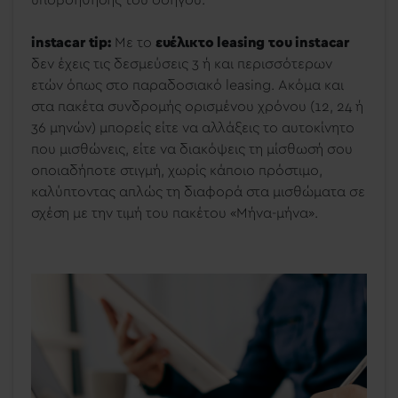
instacar tip:
Με το
ευέλικτο leasing του instacar
δεν έχεις τις δεσμεύσεις 3 ή και περισσότερων
ετών όπως στο παραδοσιακό leasing. Ακόμα και
στα πακέτα συνδρομής ορισμένου χρόνου (12, 24 ή
36 μηνών) μπορείς είτε να αλλάξεις το αυτοκίνητο
που μισθώνεις, είτε να διακόψεις τη μίσθωσή σου
οποιαδήποτε στιγμή, χωρίς κάποιο πρόστιμο,
καλύπτοντας απλώς τη διαφορά στα μισθώματα σε
σχέση με την τιμή του πακέτου «Μήνα-μήνα».