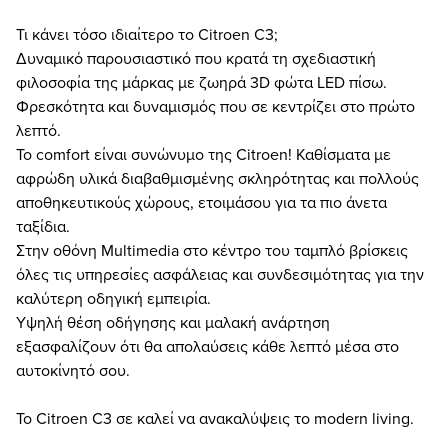
Τι κάνει τόσο ιδιαίτερο το Citroen C3;
Δυναμικό παρουσιαστικό που κρατά τη σχεδιαστική
φιλοσοφία της μάρκας με ζωηρά 3D φώτα LED πίσω.
Φρεσκότητα και δυναμισμός που σε κεντρίζει στο πρώτο
λεπτό.
Το comfort είναι συνώνυμο της Citroen! Καθίσματα με
αφρώδη υλικά διαβαθμισμένης σκληρότητας και πολλούς
αποθηκευτικούς χώρους, ετοιμάσου για τα πιο άνετα
ταξίδια.
Στην οθόνη Multimedia στο κέντρο του ταμπλό βρίσκεις
όλες τις υπηρεσίες ασφάλειας και συνδεσιμότητας για την
καλύτερη οδηγική εμπειρία.
Υψηλή θέση οδήγησης και μαλακή ανάρτηση
εξασφαλίζουν ότι θα απολαύσεις κάθε λεπτό μέσα στο
αυτοκίνητό σου.
Το Citroen C3 σε καλεί να ανακαλύψεις το modern living.