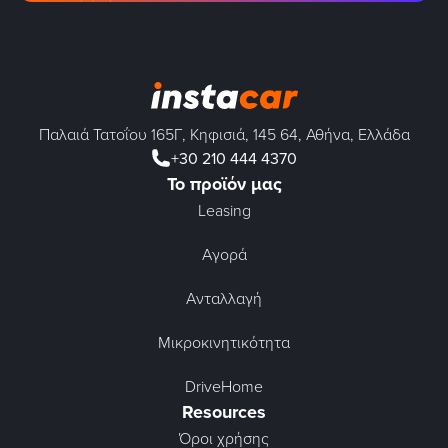
Παλαιά Τατοΐου 165Γ, Κηφισιά, 145 64, Αθήνα, Ελλάδα
+30 210 444 4370
Το προϊόν μας
Leasing
Αγορά
Ανταλλαγή
Μικροκινητικότητα
DriveHome
Resources
Όροι χρήσης