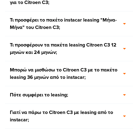
για το Citroen C3;
Τι προσφέρει το πακέτο instacar leasing "Μήνα-
Μήνα" του Citroen C3;
Τι προσφέρουν τα πακέτα leasing Citroen C3 12
μηνών και 24 μηνών;
Μπορώ να μισθώσω το Citroen C3 με το πακέτο
leasing 36 μηνών από το instacar;
Πότε συμφέρει το leasing;
Γιατί να πάρω το Citroen C3 με leasing από το
instacar;