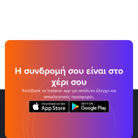
Η συνδρομή σου είναι στο
χέρι σου
Κατέβασε το instacar app για απόλυτο έλεγχο και
αποκλειστικές προσφορές.