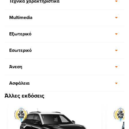
Τεχνικά χαρακτηριστικά
Multimedia
Εξωτερικό
Εσωτερικό
Άνεση
Ασφάλεια
Άλλες εκδόσεις