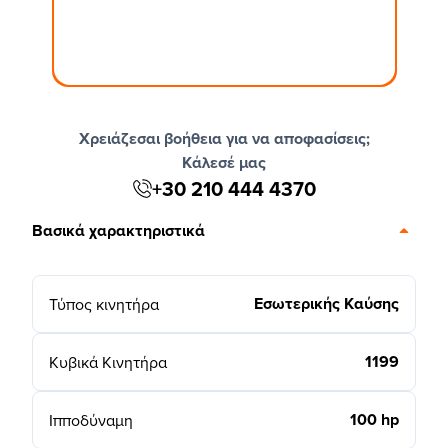
Χρειάζεσαι βοήθεια για να αποφασίσεις;
Κάλεσέ μας
+30 210 444 4370
Βασικά χαρακτηριστικά
Εσωτερικής Καύσης
Τύπος κινητήρα
1199
Κυβικά Κινητήρα
100 hp
Ιπποδύναμη