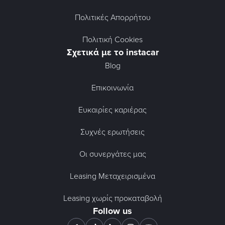
Πολιτικές Απορρήτου
Πολιτική Cookies
Σχετικά με το instacar
Blog
Επικοινωνία
Ευκαιρίες καριέρας
Συχνές ερωτήσεις
Οι συνεργάτες μας
Leasing Μεταχειρισμένα
Leasing χωρίς προκαταβολή
Follow us