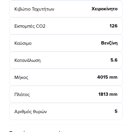
Χειροκίνητο
Κιβώτιο Ταχυτήτων
126
Εκπομπές CO2
Βενζίνη
Καύσιμο
5.6
Κατανάλωση
4015 mm
Μήκος
1813 mm
Πλάτος
5
Αριθμός θυρών