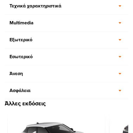
Τεχνικά χαρακτηριστικά
Multimedia
Εξωτερικό
Εσωτερικό
Άνεση
Ασφάλεια
Άλλες εκδόσεις