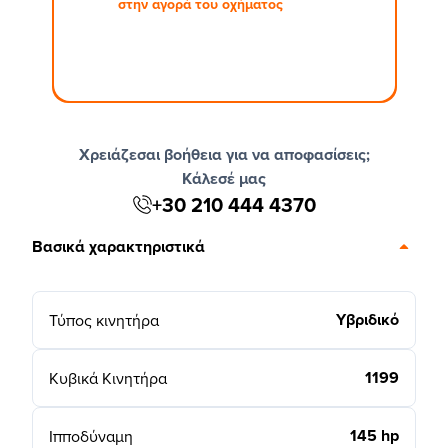
στην αγορά του οχήματος
Χρειάζεσαι βοήθεια για να αποφασίσεις;
Κάλεσέ μας
+30 210 444 4370
Βασικά χαρακτηριστικά
Υβριδικό
Τύπος κινητήρα
1199
Κυβικά Κινητήρα
145 hp
Ιπποδύναμη