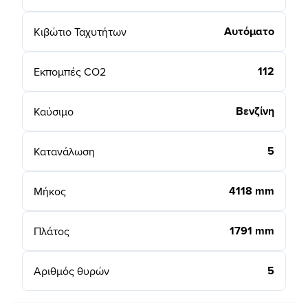
Αυτόματο
Κιβώτιο Ταχυτήτων
112
Εκπομπές CO2
Βενζίνη
Καύσιμο
5
Κατανάλωση
4118 mm
Μήκος
1791 mm
Πλάτος
5
Αριθμός θυρών