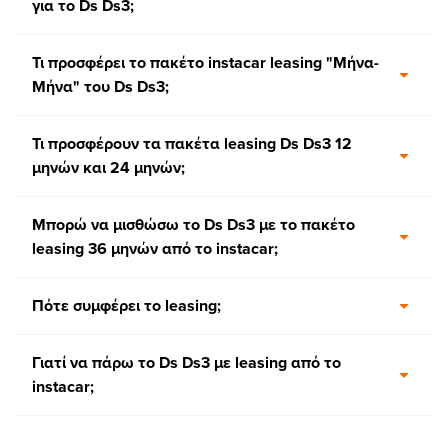
για το Ds Ds3;
Τι προσφέρει το πακέτο instacar leasing "Μήνα-
Μήνα" του Ds Ds3;
Τι προσφέρουν τα πακέτα leasing Ds Ds3 12
μηνών και 24 μηνών;
Μπορώ να μισθώσω το Ds Ds3 με το πακέτο
leasing 36 μηνών από το instacar;
Πότε συμφέρει το leasing;
Γιατί να πάρω το Ds Ds3 με leasing από το
instacar;