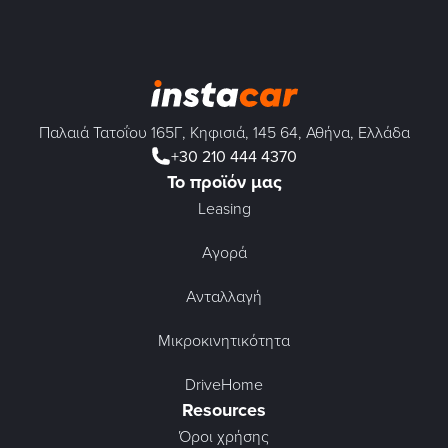
Παλαιά Τατοΐου 165Γ, Κηφισιά, 145 64, Αθήνα, Ελλάδα
+30 210 444 4370
Το προϊόν μας
Leasing
Αγορά
Ανταλλαγή
Μικροκινητικότητα
DriveHome
Resources
Όροι χρήσης