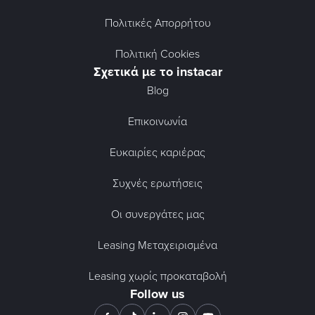
Πολιτικές Απορρήτου
Πολιτική Cookies
Σχετικά με το instacar
Blog
Επικοινωνία
Ευκαιρίες καριέρας
Συχνές ερωτήσεις
Οι συνεργάτες μας
Leasing Μεταχειρισμένα
Leasing χωρίς προκαταβολή
Follow us