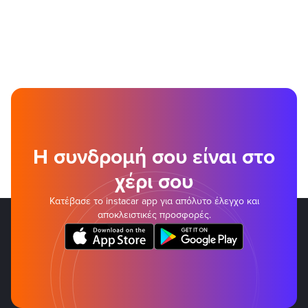
Η συνδρομή σου είναι στο
χέρι σου
Κατέβασε το instacar app για απόλυτο έλεγχο και
αποκλειστικές προσφορές.