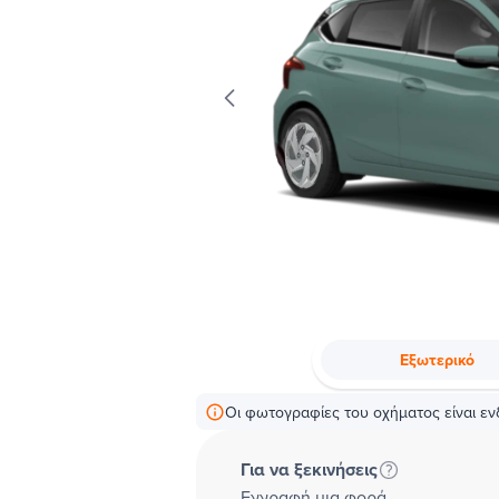
Εξωτερικό
Οι φωτογραφίες του οχήματος είναι ενδ
Για να ξεκινήσεις
Εγγραφή μια φορά