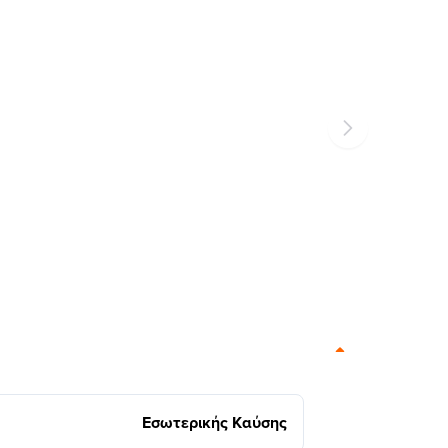
Εσωτερικής Καύσης