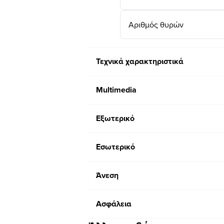
Αριθμός θυρών
Τεχνικά χαρακτηριστικά
Multimedia
Εξωτερικό
Εσωτερικό
Άνεση
Ασφάλεια