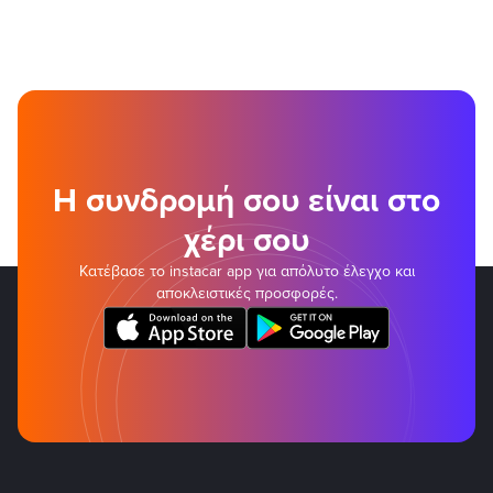
Η συνδρομή σου είναι στο
χέρι σου
Κατέβασε το instacar app για απόλυτο έλεγχο και
αποκλειστικές προσφορές.