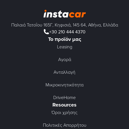
Παλαιά Τατοΐου 165Γ, Κηφισιά, 145 64, Αθήνα, Ελλάδα
+30 210 444 4370
Το προϊόν μας
Leasing
Αγορά
Ανταλλαγή
Μικροκινητικότητα
DriveHome
Resources
Όροι χρήσης
Πολιτικές Απορρήτου