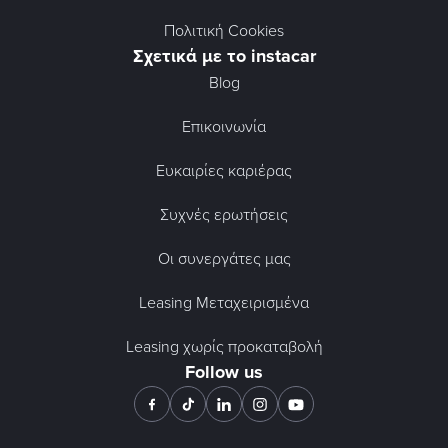
Πολιτική Cookies
Σχετικά με το instacar
Blog
Επικοινωνία
Ευκαιρίες καριέρας
Συχνές ερωτήσεις
Οι συνεργάτες μας
Leasing Μεταχειρισμένα
Leasing χωρίς προκαταβολή
Follow us