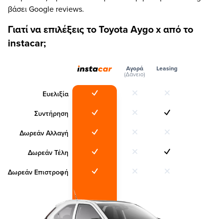
βάσει Google reviews.
Γιατί να επιλέξεις το Toyota Aygo x από το
instacar;
Αγορά
Leasing
(Δάνειο)
Ευελιξία
Συντήρηση
Δωρεάν Αλλαγή
Δωρεάν Τέλη
Δωρεάν Επιστροφή