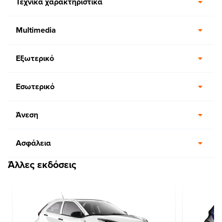
Τεχνικά χαρακτηριστικά
Multimedia
Εξωτερικό
Εσωτερικό
Άνεση
Ασφάλεια
Άλλες εκδόσεις