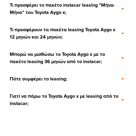
Τι προσφέρει το πακέτο instacar leasing "Μήνα-
Μήνα" του Toyota Aygo x;
Τι προσφέρουν τα πακέτα leasing Toyota Aygo x
12 μηνών και 24 μηνών;
Μπορώ να μισθώσω το Toyota Aygo x με το
πακέτο leasing 36 μηνών από το instacar;
Πότε συμφέρει το leasing;
Γιατί να πάρω το Toyota Aygo x με leasing από το
instacar;