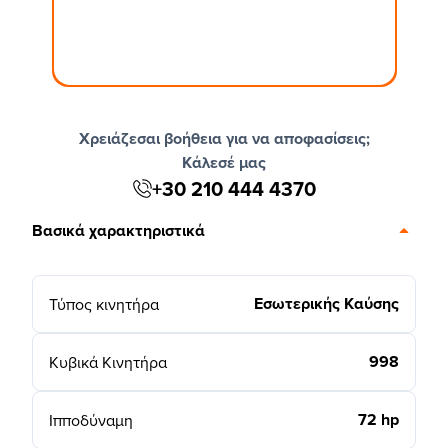
Χρειάζεσαι βοήθεια για να αποφασίσεις;
Κάλεσέ μας
+30 210 444 4370
Βασικά χαρακτηριστικά
Εσωτερικής Καύσης
Τύπος κινητήρα
998
Κυβικά Κινητήρα
72 hp
Ιπποδύναμη