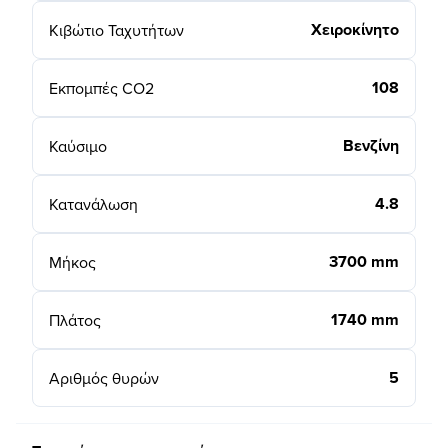
Χειροκίνητο
Κιβώτιο Ταχυτήτων
108
Εκπομπές CO2
Βενζίνη
Καύσιμο
4.8
Κατανάλωση
3700 mm
Μήκος
1740 mm
Πλάτος
5
Αριθμός θυρών