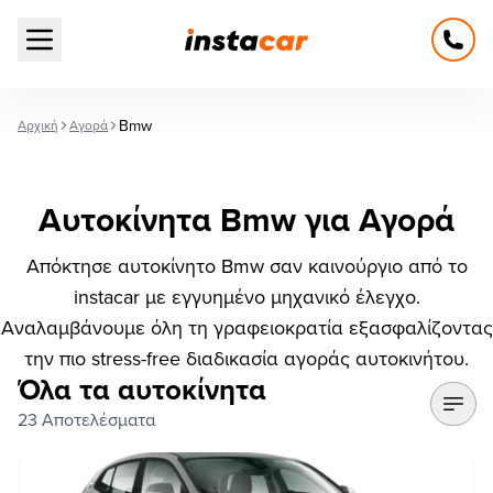
Open main menu
Bmw
Αρχική
Αγορά
Αυτοκίνητα Bmw για Αγορά
Απόκτησε αυτοκίνητο Bmw σαν καινούργιο από το
instacar με εγγυημένο μηχανικό έλεγχο.
Αναλαμβάνουμε όλη τη γραφειοκρατία εξασφαλίζοντας
την πιο stress-free διαδικασία αγοράς αυτοκινήτου.
Όλα τα αυτοκίνητα
23 Αποτελέσματα