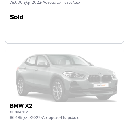
78.000 χλμ
•
2022
•
Αυτόματο
•
Πετρέλαιο
Sold
BMW X2
sDrive 16d
86.495 χλμ
•
2022
•
Αυτόματο
•
Πετρέλαιο