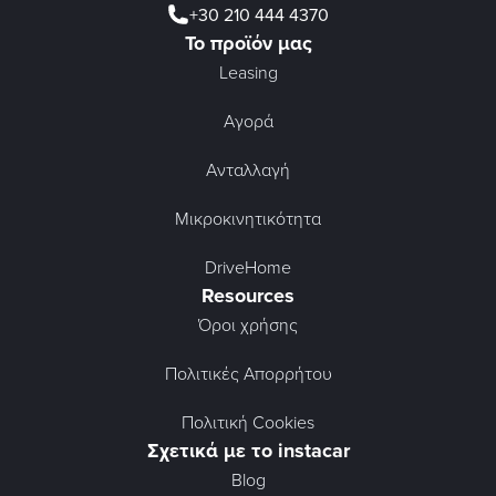
+30 210 444 4370
Το προϊόν μας
Leasing
Αγορά
Ανταλλαγή
Μικροκινητικότητα
DriveHome
Resources
Όροι χρήσης
Πολιτικές Απορρήτου
Πολιτική Cookies
Σχετικά με το instacar
Blog