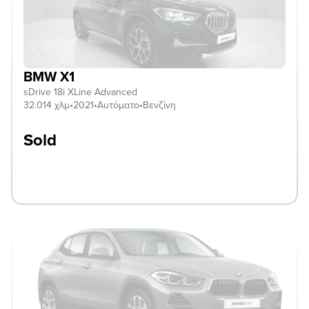
BMW X1
sDrive 18i XLine Advanced
32.014 χλμ
•
2021
•
Αυτόματο
•
Βενζίνη
Sold