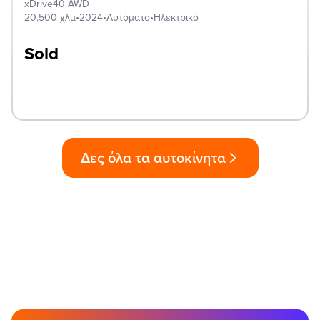
xDrive40 AWD
20.500 χλμ
•
2024
•
Αυτόματο
•
Ηλεκτρικό
Sold
Δες όλα τα αυτοκίνητα