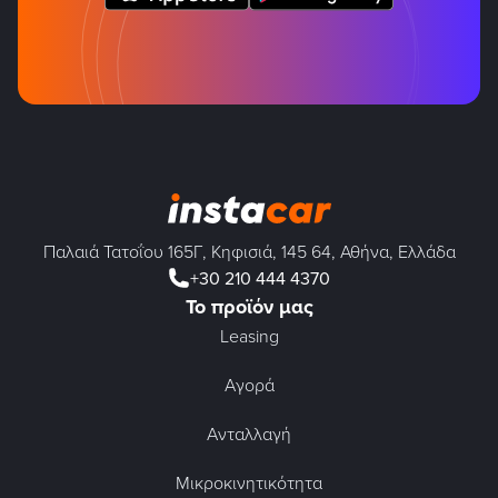
Παλαιά Τατοΐου 165Γ, Κηφισιά, 145 64, Αθήνα, Ελλάδα
+30 210 444 4370
Το προϊόν μας
Leasing
Αγορά
Ανταλλαγή
Μικροκινητικότητα