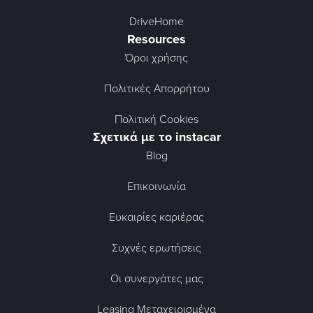
DriveHome
Resources
Όροι χρήσης
Πολιτικές Απορρήτου
Πολιτική Cookies
Σχετικά με το instacar
Blog
Επικοινωνία
Ευκαιρίες καριέρας
Συχνές ερωτήσεις
Οι συνεργάτες μας
Leasing Μεταχειρισμένα