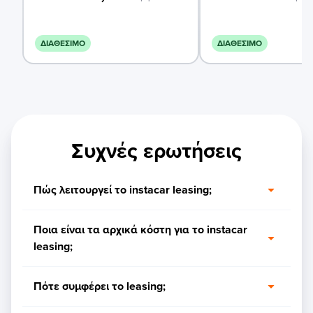
ΔΙΑΘΈΣΙΜΟ
ΔΙΑΘΈΣΙΜΟ
Συχνές ερωτήσεις
Πώς λειτουργεί το instacar leasing;
Ποια είναι τα αρχικά κόστη για το instacar
leasing;
Πότε συμφέρει το leasing;