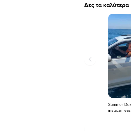
Δες τα καλύτερα
Summer Dea
instacar leas