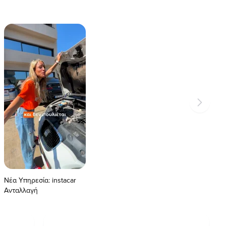
Νέα Υπηρεσία: instacar
Ανταλλαγή