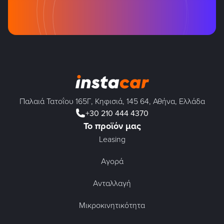
Παλαιά Τατοΐου 165Γ, Κηφισιά, 145 64, Αθήνα, Ελλάδα
+30 210 444 4370
Το προϊόν μας
Leasing
Αγορά
Ανταλλαγή
Μικροκινητικότητα