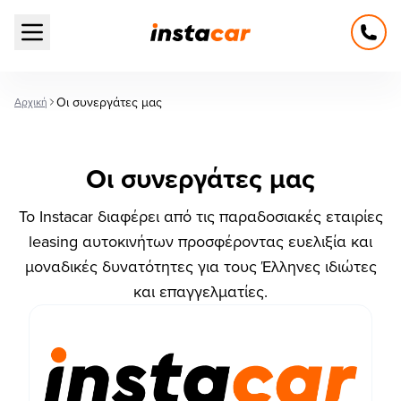
Open main menu
Οι συνεργάτες μας
Αρχική
Οι συνεργάτες μας
Το Instacar διαφέρει από τις παραδοσιακές εταιρίες
leasing αυτοκινήτων προσφέροντας ευελιξία και
μοναδικές δυνατότητες για τους Έλληνες ιδιώτες
και επαγγελματίες.