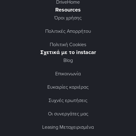
DriveHome
Resources
Όροι χρήσης
Πολιτικές Απορρήτου
Πολιτική Cookies
Σχετικά με το instacar
Blog
Επικοινωνία
Ευκαιρίες καριέρας
Συχνές ερωτήσεις
Οι συνεργάτες μας
Leasing Μεταχειρισμένα