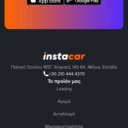
Παλαιά Τατοΐου 165Γ, Κηφισιά, 145 64, Αθήνα, Ελλάδα
+30 210 444 4370
Το προϊόν μας
Leasing
Αγορά
Ανταλλαγή
Μικροκινητικότητα