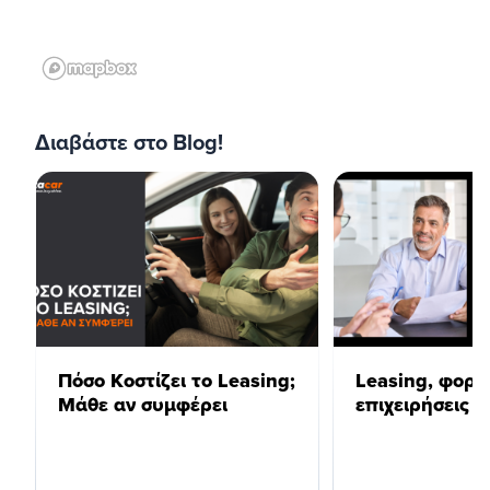
Διαβάστε στο Blog!
Πόσο Κοστίζει το Leasing;
Leasing, φορολ
Μάθε αν συμφέρει
επιχειρήσεις