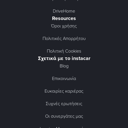
DriveHome
Resources
Όροι χρήσης
Πολιτικές Απορρήτου
Πολιτική Cookies
Σχετικά με το instacar
Blog
Επικοινωνία
Ευκαιρίες καριέρας
Συχνές ερωτήσεις
Οι συνεργάτες μας