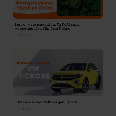
Best of Μεταχειρισμένα: Τα Καλύτερα
Μεταχειρισμένα Υβριδικά Πόλης
12.05.2026
instacar Review: Volkswagen T-Cross
07.05.2026