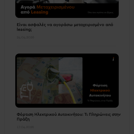
Είναι ασφαλές να αγοράσω μεταχειρισμένο από
leasing;
24.04.2026
Φόρτιση Ηλεκτρικού Αυτοκινήτου: Τι Πληρώνεις στην
Πράξη
17.04.2026