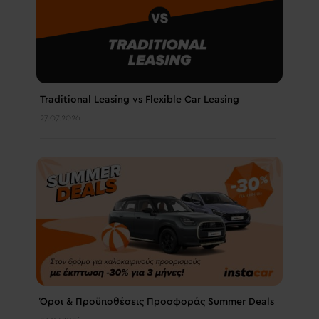
Traditional Leasing vs Flexible Car Leasing
27.07.2026
Όροι & Προϋποθέσεις Προσφοράς Summer Deals