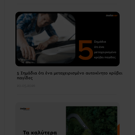
5 Σημάδια ότι ένα μεταχειρισμένο αυτοκίνητο κρύβει
παγίδες
20.05.2026