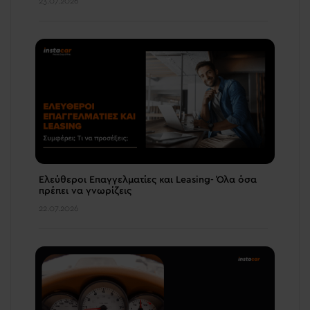
23.07.2026
Ελεύθεροι Επαγγελματίες και Leasing- Όλα όσα
πρέπει να γνωρίζεις
22.07.2026