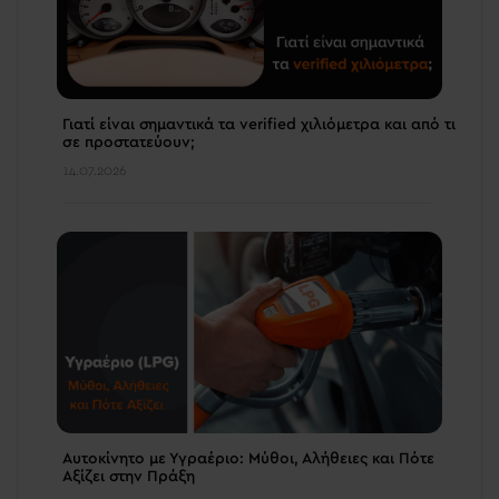
Γιατί είναι σημαντικά τα verified χιλιόμετρα και από τι
σε προστατεύουν;
14.07.2026
Αυτοκίνητο με Υγραέριο: Μύθοι, Αλήθειες και Πότε
Αξίζει στην Πράξη