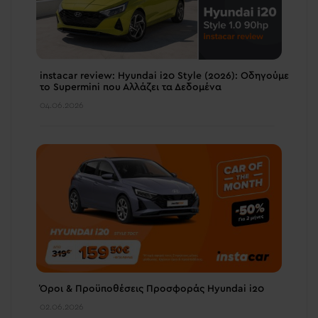
instacar review: Hyundai i20 Style (2026): Οδηγούμε
το Supermini που Αλλάζει τα Δεδομένα
04.06.2026
Όροι & Προϋποθέσεις Προσφοράς Hyundai i20
02.06.2026