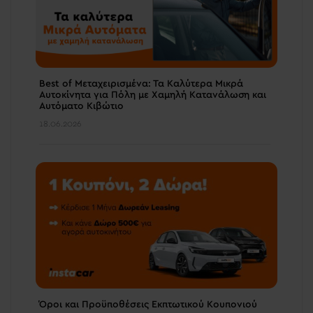
Best of Μεταχειρισμένα: Τα Καλύτερα Μικρά
Αυτοκίνητα για Πόλη με Χαμηλή Κατανάλωση και
Αυτόματο Κιβώτιο
18.06.2026
Όροι και Προϋποθέσεις Εκπτωτικού Κουπονιού