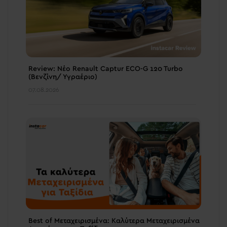
Review: Νέο Renault Captur ECO-G 120 Turbo
(Βενζίνη/ Υγραέριο)
07.08.2026
Best of Μεταχειρισμένα: Καλύτερα Μεταχειρισμένα