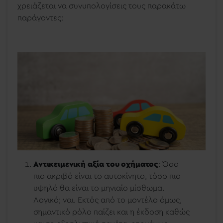
χρειάζεται να συνυπολογίσεις τους παρακάτω
παράγοντες:
Αντικειμενική αξία του οχήματος
: Όσο
πιο ακριβό είναι το αυτοκίνητο, τόσο πιο
υψηλό θα είναι το μηνιαίο μίσθωμα.
Λογικό; ναι. Εκτός από το μοντέλο όμως,
σημαντικό ρόλο παίζει και η έκδοση καθώς