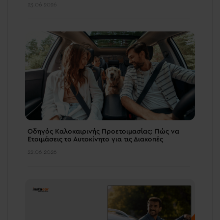
23.06.2026
Οδηγός Καλοκαιρινής Προετοιμασίας: Πώς να
Ετοιμάσεις το Αυτοκίνητο για τις Διακοπές
22.06.2026