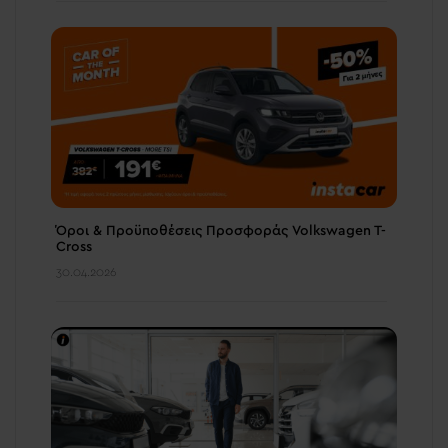
Όροι & Προϋποθέσεις Προσφοράς Volkswagen T-
Cross
30.04.2026