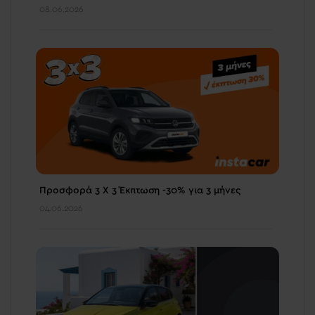
08.06.2026
Προσφορά 3 Χ 3 Έκπτωση -30% για 3 μήνες
04.06.2026