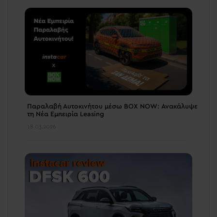
Παραλαβή Αυτοκινήτου μέσω BOX NOW: Ανακάλυψε
τη Νέα Εμπειρία Leasing
18.03.2026