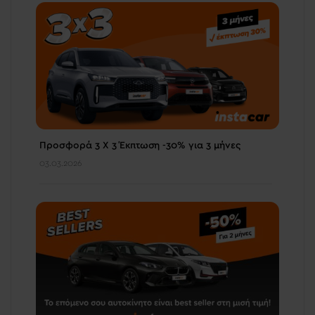
Προσφορά 3 Χ 3 Έκπτωση -30% για 3 μήνες
03.03.2026