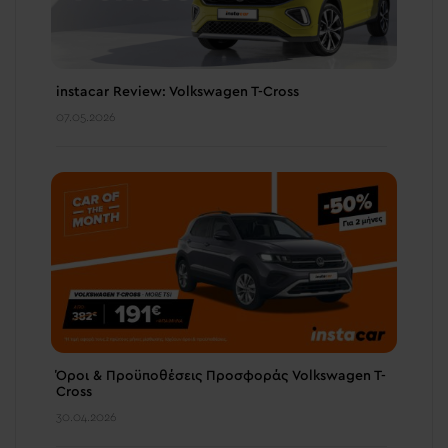
instacar Review: Volkswagen T-Cross
07.05.2026
Όροι & Προϋποθέσεις Προσφοράς Volkswagen T-
Cross
30.04.2026