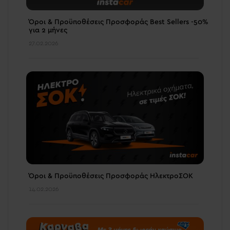
Όροι & Προϋποθέσεις Προσφοράς Best Sellers -50%
για 2 μήνες
27.02.2026
Όροι & Προϋποθέσεις Προσφοράς ΗλεκτροΣΟΚ
14.02.2026