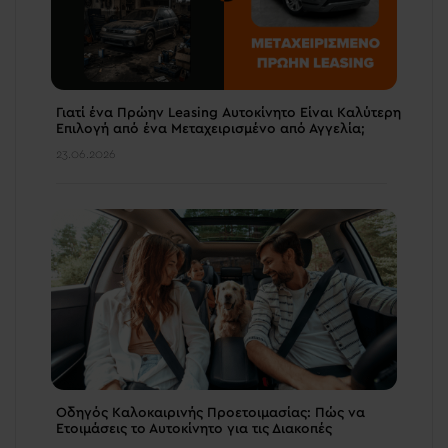
Γιατί ένα Πρώην Leasing Αυτοκίνητο Είναι Καλύτερη
Επιλογή από ένα Μεταχειρισμένο από Αγγελία;
23.06.2026
Οδηγός Καλοκαιρινής Προετοιμασίας: Πώς να
Ετοιμάσεις το Αυτοκίνητο για τις Διακοπές