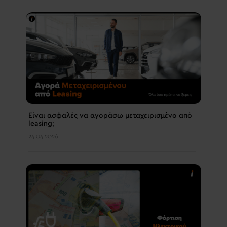
Είναι ασφαλές να αγοράσω μεταχειρισμένο από
leasing;
24.04.2026