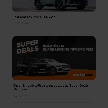
instacar review: DFSK 600
16.03.2026
Όροι & προϋποθέσεις προσφοράς Super Deals
Μαρτίου
03.03.2026