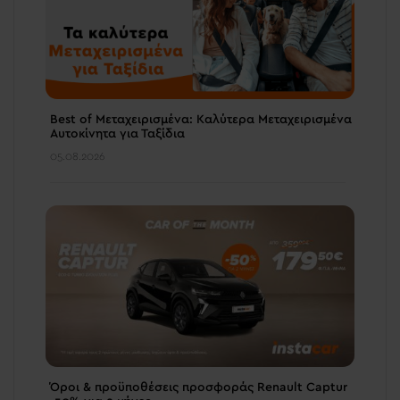
Best of Μεταχειρισμένα: Καλύτερα Μεταχειρισμένα
Αυτοκίνητα για Ταξίδια
05.08.2026
Όροι & προϋποθέσεις πρoσφοράς Renault Captur