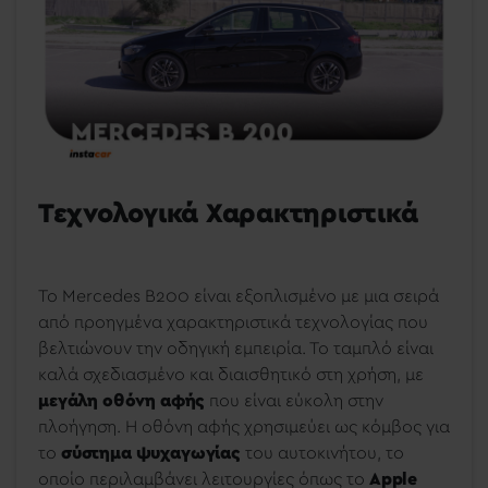
Τεχνολογικά Χαρακτηριστικά
Το Mercedes B200 είναι εξοπλισμένο με μια σειρά
από προηγμένα χαρακτηριστικά τεχνολογίας που
βελτιώνουν την οδηγική εμπειρία. Το ταμπλό είναι
καλά σχεδιασμένο και διαισθητικό στη χρήση, με
μεγάλη οθόνη αφής
που είναι εύκολη στην
πλοήγηση. Η οθόνη αφής χρησιμεύει ως κόμβος για
το
σύστημα ψυχαγωγίας
του αυτοκινήτου, το
οποίο περιλαμβάνει λειτουργίες όπως το
Apple