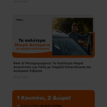
22.06.2026
Best of Μεταχειρισμένα: Τα Καλύτερα Μικρά
Αυτοκίνητα για Πόλη με Χαμηλή Κατανάλωση και
Αυτόματο Κιβώτιο
18.06.2026