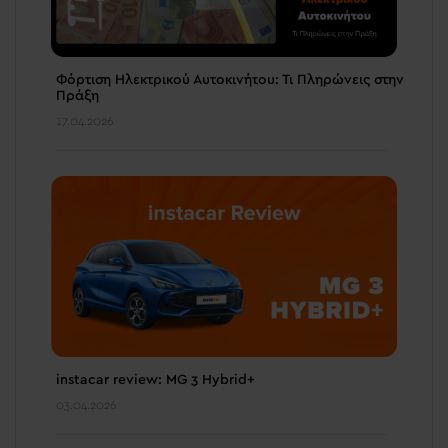
Φόρτιση Ηλεκτρικού Αυτοκινήτου: Τι Πληρώνεις στην
Πράξη
17.04.2026
instacar review: MG 3 Hybrid+
03.04.2026