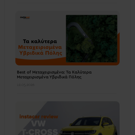
Best of Μεταχειρισμένα: Τα Καλύτερα
Μεταχειρισμένα Υβριδικά Πόλης
12.05.2026