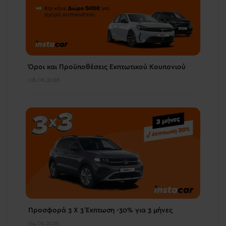
Όροι και Προϋποθέσεις Εκπτωτικού Κουπονιού
08.06.2026
Προσφορά 3 Χ 3 Έκπτωση -30% για 3 μήνες
04.06.2026