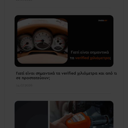
Γιατί είναι σημαντικά τα verified χιλιόμετρα και από τι
σε προστατεύουν;
14.07.2026