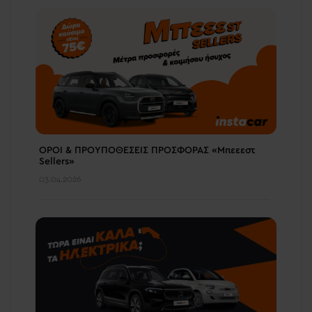
ΟΡΟΙ & ΠΡΟΥΠΟΘΕΣΕΙΣ ΠΡΟΣΦΟΡΑΣ «Μπεεεστ
Sellers»
03.04.2026