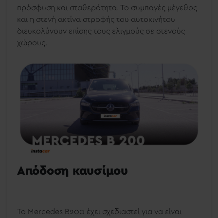
πρόσφυση και σταθερότητα. Το συμπαγές μέγεθος
και η στενή ακτίνα στροφής του αυτοκινήτου
διευκολύνουν επίσης τους ελιγμούς σε στενούς
χώρους.
Απόδοση καυσίμου
Το Mercedes B200 έχει σχεδιαστεί για να είναι