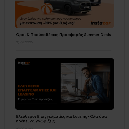
Όροι & Προϋποθέσεις Προσφοράς Summer Deals
23.07.2026
Ελεύθεροι Επαγγελματίες και Leasing- Όλα όσα
πρέπει να γνωρίζεις
22.07.2026