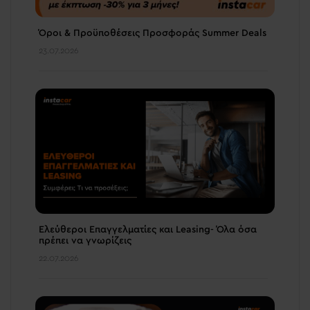
Όροι & Προϋποθέσεις Προσφοράς Summer Deals
23.07.2026
Ελεύθεροι Επαγγελματίες και Leasing- Όλα όσα
πρέπει να γνωρίζεις
22.07.2026