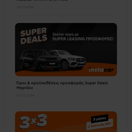
16.03.2026
Όροι & προϋποθέσεις προσφοράς Super Deals
Μαρτίου
03.03.2026