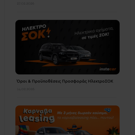
27.02.2026
Όροι & Προϋποθέσεις Προσφοράς ΗλεκτροΣΟΚ
14.02.2026