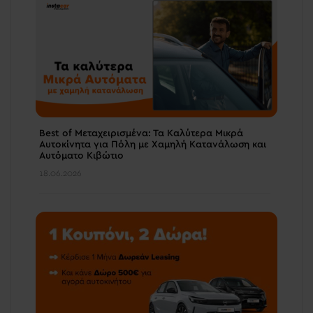
Best of Μεταχειρισμένα: Τα Καλύτερα Μικρά
Αυτοκίνητα για Πόλη με Χαμηλή Κατανάλωση και
Αυτόματο Κιβώτιο
18.06.2026