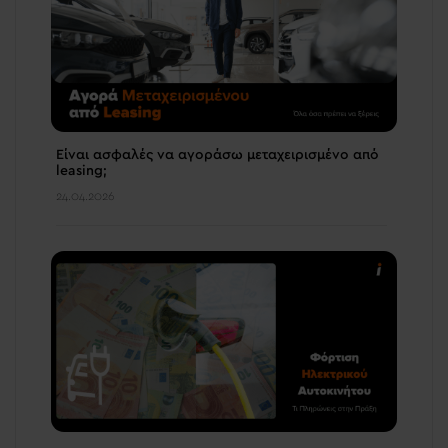
Είναι ασφαλές να αγοράσω μεταχειρισμένο από
leasing;
24.04.2026