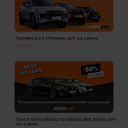
Προσφορά 3 Χ 3 Έκπτωση -30% για 3 μήνες
03.03.2026
Όροι & Προϋποθέσεις Προσφοράς Best Sellers -50%
για 2 μήνες