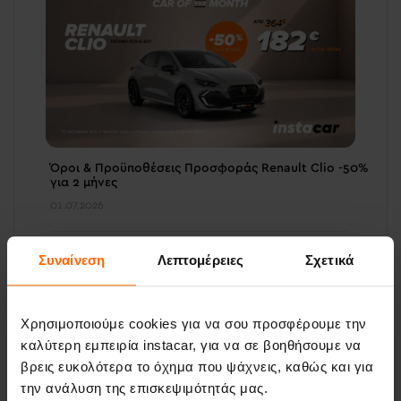
Όροι & Προϋποθέσεις Προσφοράς Renault Clio -50%
για 2 μήνες
01.07.2026
Συναίνεση
Λεπτομέρειες
Σχετικά
Χρησιμοποιούμε cookies για να σου προσφέρουμε την
καλύτερη εμπειρία instacar, για να σε βοηθήσουμε να
βρεις ευκολότερα το όχημα που ψάχνεις, καθώς και για
την ανάλυση της επισκεψιμότητάς μας.