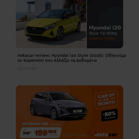
instacar review: Hyundai i20 Style (2026): Οδηγούμε
το Supermini που Αλλάζει τα Δεδομένα
04.06.2026