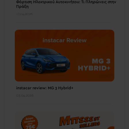
Φόρτιση Ηλεκτρικού Αυτοκινήτου: Τι Πληρώνεις στην
Πράξη
17.04.2026
instacar review: MG 3 Hybrid+
03.04.2026