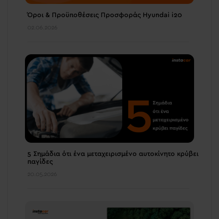
Όροι & Προϋποθέσεις Προσφοράς Hyundai i20
02.06.2026
5 Σημάδια ότι ένα μεταχειρισμένο αυτοκίνητο κρύβει
παγίδες
20.05.2026