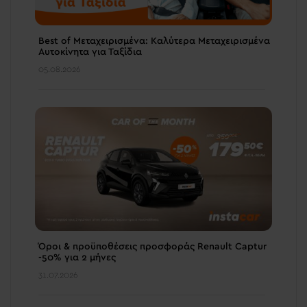
Best of Μεταχειρισμένα: Καλύτερα Μεταχειρισμένα
Αυτοκίνητα για Ταξίδια
05.08.2026
Όροι & προϋποθέσεις πρoσφοράς Renault Captur
-50% για 2 μήνες
31.07.2026