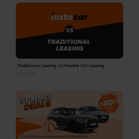
Traditional Leasing vs Flexible Car Leasing
27.07.2026