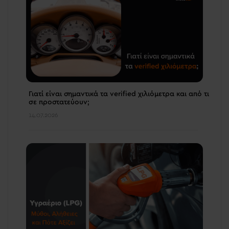
Γιατί είναι σημαντικά τα verified χιλιόμετρα και από τι
σε προστατεύουν;
14.07.2026