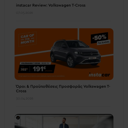
instacar Review: Volkswagen T-Cross
07.05.2026
Όροι & Προϋποθέσεις Προσφοράς Volkswagen T-
Cross
30.04.2026