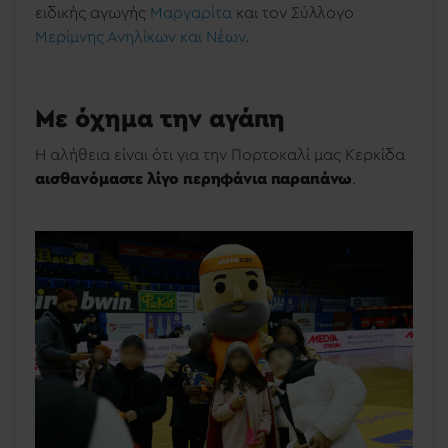
ειδικής αγωγής
Μαργαρίτα
και τον Σύλλογο
Μερίμνης Ανηλίκων και Νέων
.
Με όχημα την αγάπη
Η αλήθεια είναι ότι για την Πορτοκαλί μας Κερκίδα
αισθανόμαστε λίγο περηφάνια παραπάνω
.