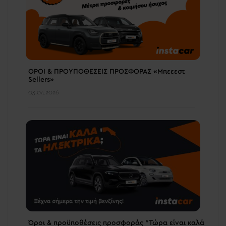
ΟΡΟΙ & ΠΡΟΥΠΟΘΕΣΕΙΣ ΠΡΟΣΦΟΡΑΣ «Μπεεεστ
Sellers»
03.04.2026
Όροι & προϋποθέσεις προσφοράς "Τώρα είναι καλά