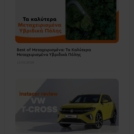
Best of Μεταχειρισμένα: Τα Καλύτερα
Μεταχειρισμένα Υβριδικά Πόλης
12.05.2026