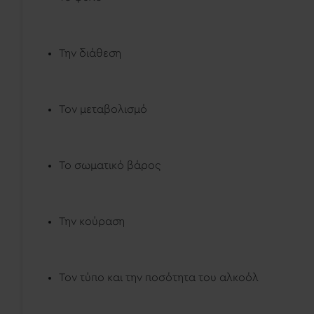
Την διάθεση
Τον μεταβολισμό
Το σωματικό βάρος
Την κούραση
Τον τύπο και την ποσότητα του αλκοόλ