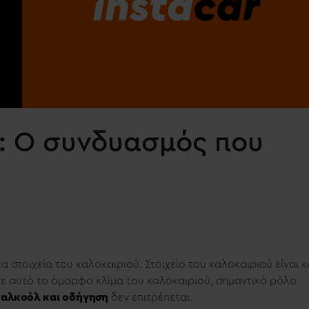
 : Ο συνδυασμός που
 τα στοιχεία του καλοκαιριού. Στοιχείο του καλοκαιριού είναι κ
 σε αυτό το όμορφο κλίμα του καλοκαιριού, σημαντικό ρόλο
,
αλκοόλ και οδήγηση
δεν επιτρέπεται.