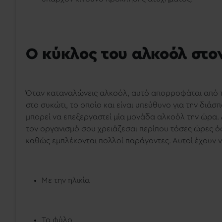
Ο κύκλος του αλκοόλ στον
Όταν καταναλώνεις αλκοόλ, αυτό απορροφάται από το
στο συκώτι, το οποίο και είναι υπεύθυνο για την διά
μπορεί να επεξεργαστεί μία μονάδα αλκοόλ την ώρα.
τον οργανισμό σου χρειάζεσαι περίπου τόσες ώρες όσα 
καθώς εμπλέκονται πολλοί παράγοντες. Αυτοί έχουν ν
Με την ηλικία
Το φύλο