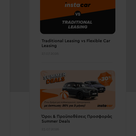
Traditional Leasing vs Flexible Car
Leasing
27.07.2026
Όροι & Προϋποθέσεις Προσφοράς
Summer Deals
23.07.2026