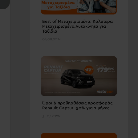
Best of Μεταχειρισμένα: Καλύτερα
Μεταχειρισμένα Αυτοκίνητα για
Ταξίδια
05.08.2026
Όροι & προϋποθέσεις πρoσφοράς
Renault Captur -50% για 2 μήνες
31.07.2026