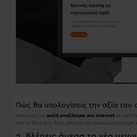
Πώς θα υπολογίσεις την αξία του 
Κάνοντας μια
απλή αναζήτηση στο internet
σε σελίδ
σαν το δικό σου. Έτσι, μπορείς να κάνεις μια εκτίμηση
2. Βλέπεις άμεσα το νέο μει