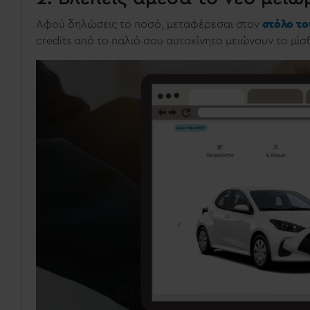
Αφού δηλώσεις το ποσό, μεταφέρεσαι στον
στόλο το
credits από το παλιό σου αυτοκίνητο μειώνουν το μίσ