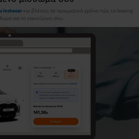
υ instacar
και βλέπεις σε πραγματικό χρόνο πώς τα leasing
θωμα για το καινούργιο σου.