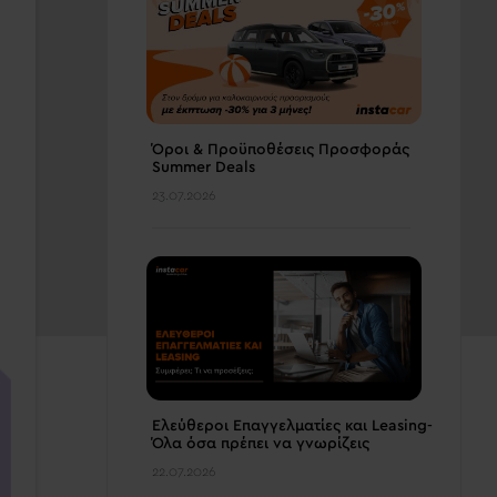
Όροι & Προϋποθέσεις Προσφοράς
Summer Deals
23.07.2026
Ελεύθεροι Επαγγελματίες και Leasing-
Όλα όσα πρέπει να γνωρίζεις
22.07.2026