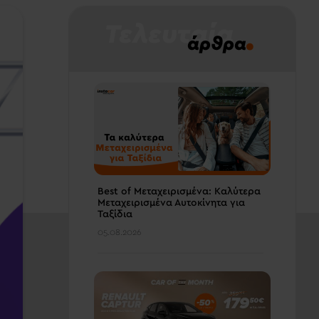
Τελευταία
.
άρθρα
Best of Μεταχειρισμένα: Καλύτερα
Μεταχειρισμένα Αυτοκίνητα για
Ταξίδια
05.08.2026