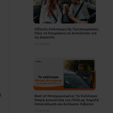
Οδηγός Καλοκαιρινής Προετοιμασίας:
Πώς να Ετοιμάσεις το Αυτοκίνητο για
τις Διακοπές
22.06.2026
d
Best of Μεταχειρισμένα: Τα Καλύτερα
Μικρά Αυτοκίνητα για Πόλη με Χαμηλή
Κατανάλωση και Αυτόματο Κιβώτιο
18.06.2026