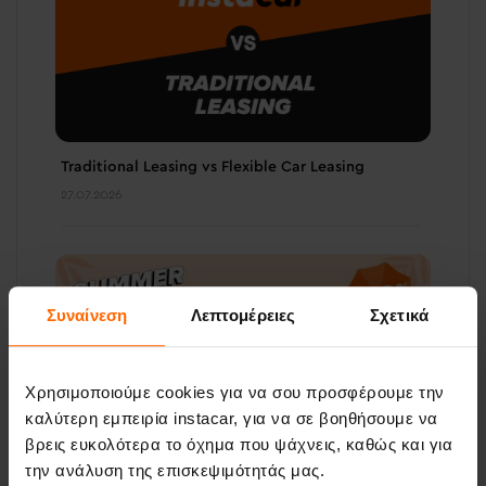
Traditional Leasing vs Flexible Car Leasing
27.07.2026
Συναίνεση
Λεπτομέρειες
Σχετικά
Χρησιμοποιούμε cookies για να σου προσφέρουμε την
καλύτερη εμπειρία instacar, για να σε βοηθήσουμε να
βρεις ευκολότερα το όχημα που ψάχνεις, καθώς και για
την ανάλυση της επισκεψιμότητάς μας.
Όροι & Προϋποθέσεις Προσφοράς Summer Deals