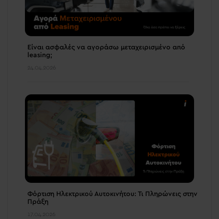
Είναι ασφαλές να αγοράσω μεταχειρισμένο από
leasing;
24.04.2026
Φόρτιση Ηλεκτρικού Αυτοκινήτου: Τι Πληρώνεις στην
Πράξη
17.04.2026