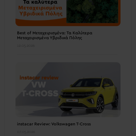
Best of Μεταχειρισμένα: Τα Καλύτερα
Μεταχειρισμένα Υβριδικά Πόλης
12.05.2026
instacar Review: Volkswagen T-Cross
07.05.2026