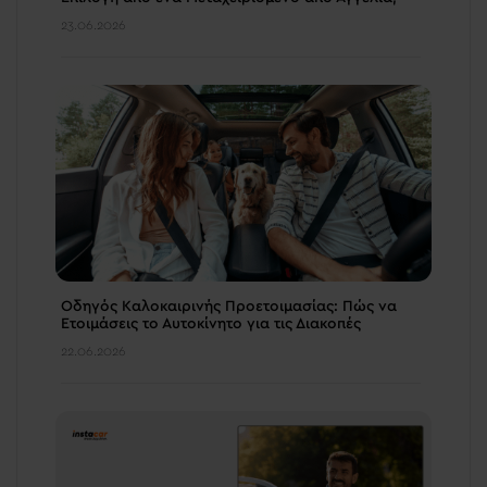
23.06.2026
Οδηγός Καλοκαιρινής Προετοιμασίας: Πώς να
Ετοιμάσεις το Αυτοκίνητο για τις Διακοπές
22.06.2026