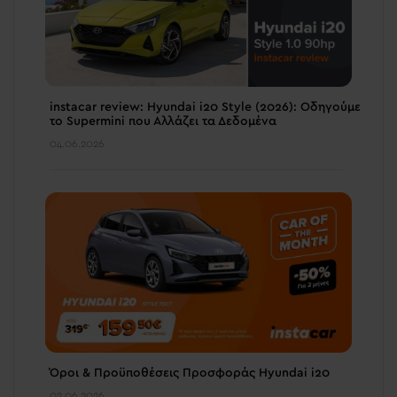
instacar review: Hyundai i20 Style (2026): Οδηγούμε
το Supermini που Αλλάζει τα Δεδομένα
04.06.2026
Όροι & Προϋποθέσεις Προσφοράς Hyundai i20
02.06.2026