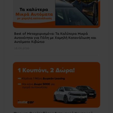
Best of Μεταχειρισμένα: Τα Καλύτερα Μικρά
Αυτοκίνητα για Πόλη με Χαμηλή Κατανάλωση και
Αυτόματο Κιβώτιο
18.06.2026