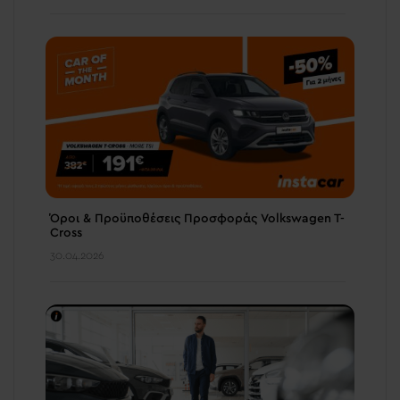
Όροι & Προϋποθέσεις Προσφοράς Volkswagen T-
Cross
30.04.2026