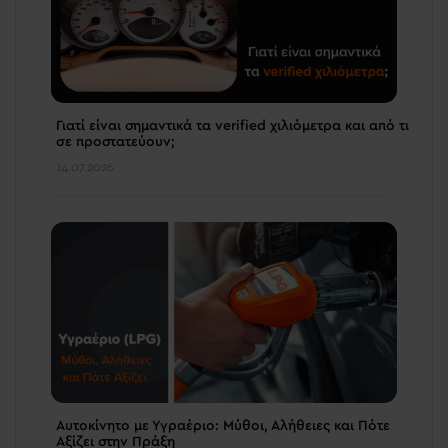
Γιατί είναι σημαντικά τα verified χιλιόμετρα και από τι
σε προστατεύουν;
14.07.2026
Αυτοκίνητο με Υγραέριο: Μύθοι, Αλήθειες και Πότε
Αξίζει στην Πράξη