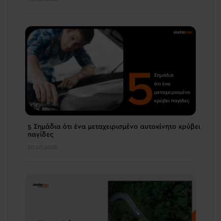
5 Σημάδια ότι ένα μεταχειρισμένο αυτοκίνητο κρύβει
παγίδες
20.05.2026