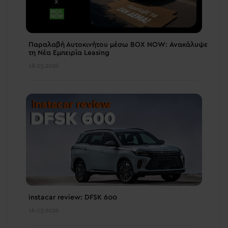
Παραλαβή Αυτοκινήτου μέσω BOX NOW: Ανακάλυψε
τη Νέα Εμπειρία Leasing
18.03.2026
instacar review: DFSK 600
16.03.2026