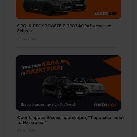
ΟΡΟΙ & ΠΡΟΥΠΟΘΕΣΕΙΣ ΠΡΟΣΦΟΡΑΣ «Μπεεεστ
Sellers»
03.04.2026
Όροι & προϋποθέσεις προσφοράς "Τώρα είναι καλά
τα Ηλεκτρικά;"
01.04.2026