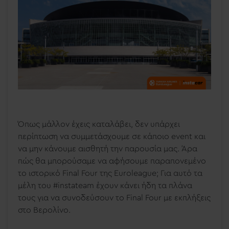
Όπως μάλλον έχεις καταλάβει, δεν υπάρχει
περίπτωση να συμμετάσχουμε σε κάποιο event και
να μην κάνουμε αισθητή την παρουσία μας. Άρα
πώς θα μπορούσαμε να αφήσουμε παραπονεμένο
το ιστορικό Final Four της Euroleague; Για αυτό τα
μέλη του #instateam έχουν κάνει ήδη τα πλάνα
τους για να συνοδεύσουν το Final Four με εκπλήξεις
στο Βερολίνο.