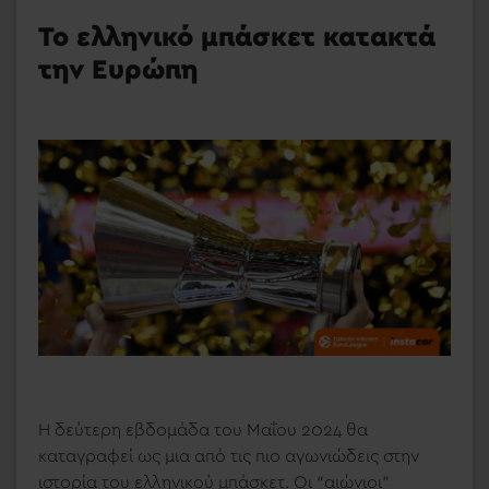
Το ελληνικό μπάσκετ κατακτά
την Ευρώπη
Η δεύτερη εβδομάδα του Μαΐου 2024 θα
καταγραφεί ως μια από τις πιο αγωνιώδεις στην
ιστορία του ελληνικού μπάσκετ. Οι “αιώνιοι”