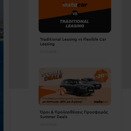
Traditional Leasing vs Flexible Car
Leasing
27.07.2026
Όροι & Προϋποθέσεις Προσφοράς
Summer Deals
23.07.2026