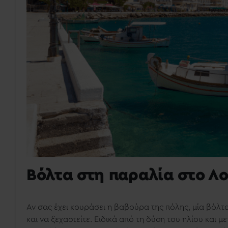
Βόλτα στη παραλία στο Λ
Αν σας έχει κουράσει η βαβούρα της πόλης, μία βόλτ
και να ξεχαστείτε. Ειδικά από τη δύση του ηλίου και μ