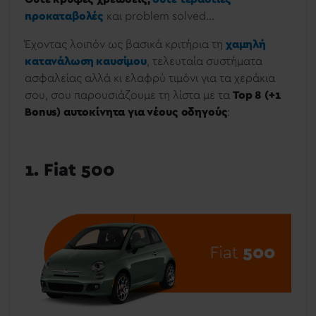
προκαταβολές
και problem solved…
Έχοντας λοιπόν ως
βασικά κριτήρια τη
χαμηλή
κατανάλωση καυσίμου
, τελευταία συστήματα
ασφαλείας αλλά κι ελαφρύ τιμόνι για τα χεράκια
σου, σου παρουσιάζουμε τη λίστα με τα
Top 8 (+1
Bonus) αυτοκίνητα για νέους οδηγούς
:
1. Fiat 500