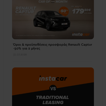
Όροι & προϋποθέσεις πρoσφοράς Renault Captur
-50% για 2 μήνες
31.07.2026