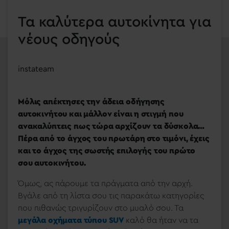
Τα καλύτερα αυτοκίνητα για
νέους οδηγούς
instateam
Μόλις απέκτησες την άδεια οδήγησης
αυτοκινήτου και μάλλον είναι η στιγμή που
ανακαλύπτεις πως τώρα αρχίζουν τα δύσκολα…
Πέρα από το άγχος του πρωτάρη στο τιμόνι, έχεις
και το άγχος της σωστής επιλογής του πρώτο
σου αυτοκινήτου.
Όμως, ας πάρουμε τα πράγματα από την αρχή.
Βγάλε από τη λίστα σου τις παρακάτω κατηγορίες
που πιθανώς τριγυρίζουν στο μυαλό σου. Τα
μεγάλα οχήματα τύπου SUV
καλό θα ήταν να τα