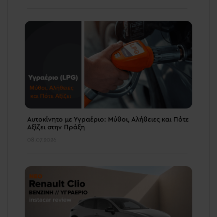
Αυτοκίνητο με Υγραέριο: Μύθοι, Αλήθειες και Πότε
Αξίζει στην Πράξη
08.07.2026