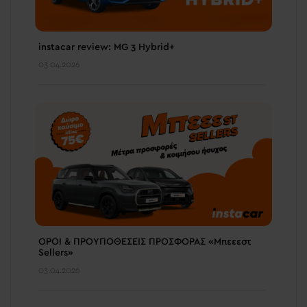
instacar review: MG 3 Hybrid+
03.04.2026
ΟΡΟΙ & ΠΡΟΥΠΟΘΕΣΕΙΣ ΠΡΟΣΦΟΡΑΣ «Μπεεεστ
Sellers»
03.04.2026