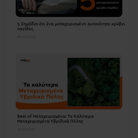
5 Σημάδια ότι ένα μεταχειρισμένο αυτοκίνητο κρύβει
παγίδες
20.05.2026
Best of Μεταχειρισμένα: Τα Καλύτερα
Μεταχειρισμένα Υβριδικά Πόλης
12.05.2026