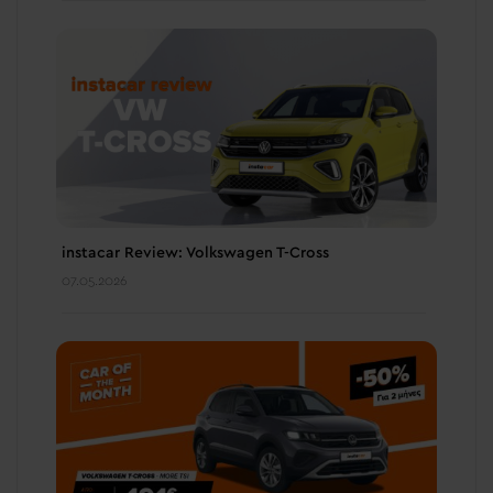
instacar Review: Volkswagen T-Cross
07.05.2026