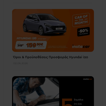
Όροι & Προϋποθέσεις Προσφοράς Hyundai i20
02.06.2026