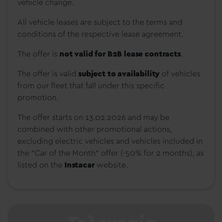
vehicle change.
All vehicle leases are subject to the terms and
conditions of the respective lease agreement.
The offer is
not valid for B2B lease contracts
.
The offer is valid
subject to availability
of vehicles
from our fleet that fall under this specific
promotion.
The offer
starts on 13.02.2026 and may be
combined with other promotional actions,
excluding electric vehicles and vehicles included in
the “Car of the Month” offer (-50% for 2 months), as
listed on the
Instacar
website.