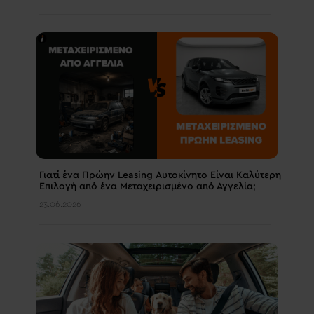
Γιατί ένα Πρώην Leasing Αυτοκίνητο Είναι Καλύτερη
Επιλογή από ένα Μεταχειρισμένο από Αγγελία;
23.06.2026