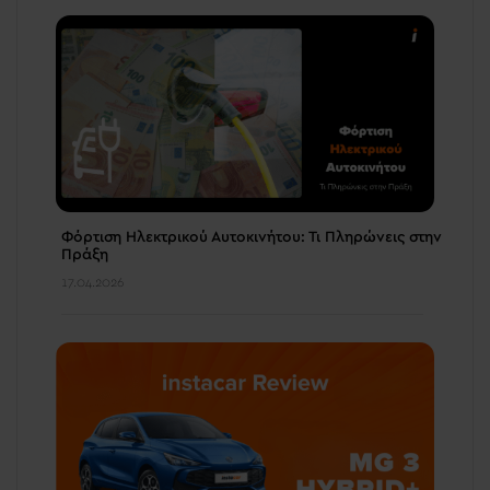
Φόρτιση Ηλεκτρικού Αυτοκινήτου: Τι Πληρώνεις στην
Πράξη
17.04.2026