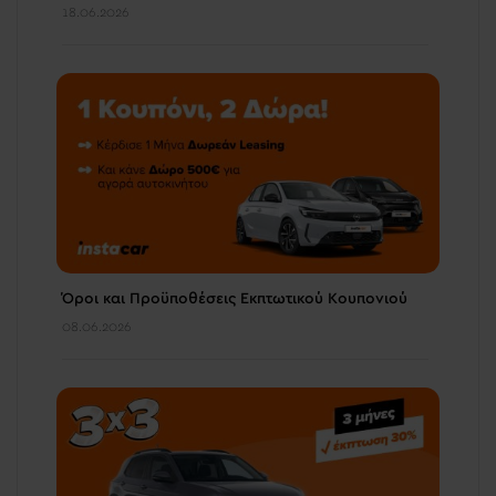
18.06.2026
Όροι και Προϋποθέσεις Εκπτωτικού Κουπονιού
08.06.2026