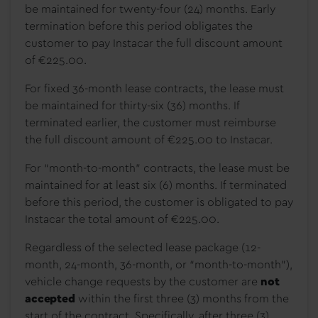
be maintained for twenty-four (24) months. Early
termination before this period obligates the
customer to pay Instacar the full discount amount
of €225.00.
For fixed 36-month lease contracts, the lease must
be maintained for thirty-six (36) months. If
terminated earlier, the customer must reimburse
the full discount amount of €225.00 to Instacar.
For “month-to-month” contracts, the lease must be
maintained for at least six (6) months. If terminated
before this period, the customer is obligated to pay
Instacar the total amount of €225.00.
Regardless of the selected lease package (12-
month, 24-month, 36-month, or “month-to-month”),
vehicle change requests by the customer are
not
accepted
within the first three (3) months from the
start of the contract. Specifically, after three (3)