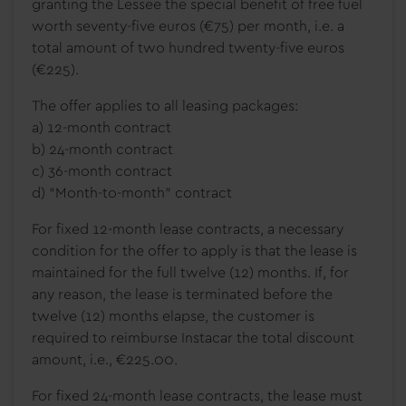
granting the Lessee the special benefit of free fuel
worth seventy-five euros (€75) per month, i.e. a
total amount of two hundred twenty-five euros
(€225).
The offer applies to all leasing packages:
a) 12-month contract
b) 24-month contract
c) 36-month contract
d) “Month-to-month” contract
For fixed 12-month lease contracts, a necessary
condition for the offer to apply is that the lease is
maintained for the full twelve (12) months. If, for
any reason, the lease is terminated before the
twelve (12) months elapse, the customer is
required to reimburse Instacar the total discount
amount, i.e., €225.00.
For fixed 24-month lease contracts, the lease must