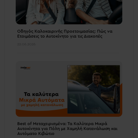
Οδηγός Καλοκαιρινής Προετοιμασίας: Πώς να
Ετοιμάσεις το Αυτοκίνητο για τις Διακοπές
22.06.2026
Best of Μεταχειρισμένα: Τα Καλύτερα Μικρά
Αυτοκίνητα για Πόλη με Χαμηλή Κατανάλωση και
Αυτόματο Κιβώτιο