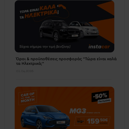
Όροι & προϋποθέσεις προσφοράς "Τώρα είναι καλά
τα Ηλεκτρικά;"
01.04.2026