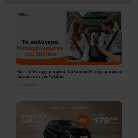
Best of Μεταχειρισμένα: Καλύτερα Μεταχειρισμένα
Αυτοκίνητα για Ταξίδια
05.08.2026