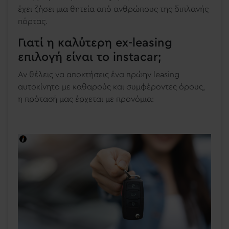
έχει ζήσει μια θητεία από ανθρώπους της διπλανής
πόρτας.
Γιατί η καλύτερη ex-leasing
επιλογή είναι το instacar;
Αν θέλεις να αποκτήσεις ένα πρώην leasing
αυτοκίνητο με καθαρούς και συμφέροντες όρους,
η πρότασή μας έρχεται με προνόμια: