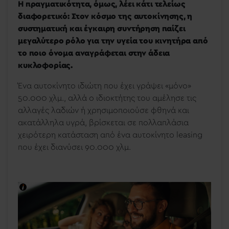
Η πραγματικότητα, όμως, λέει κάτι τελείως
διαφορετικό: Στον κόσμο της αυτοκίνησης, η
συστηματική και έγκαιρη συντήρηση παίζει
μεγαλύτερο ρόλο για την υγεία του κινητήρα από
το ποιο όνομα αναγράφεται στην άδεια
κυκλοφορίας.
Ένα αυτοκίνητο ιδιώτη που έχει γράψει «μόνο»
50.000 χλμ., αλλά ο ιδιοκτήτης του αμέλησε τις
αλλαγές λαδιών ή χρησιμοποιούσε φθηνά και
ακατάλληλα υγρά, βρίσκεται σε πολλαπλάσια
χειρότερη κατάσταση από ένα αυτοκίνητο leasing
που έχει διανύσει 90.000 χλμ.