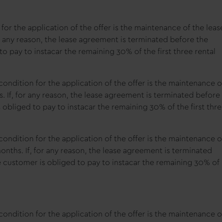
or the application of the offer is the maintenance of the leas
for any reason, the lease agreement is terminated before the
o pay to instacar the remaining 30% of the first three rental
ondition for the application of the offer is the maintenance o
. If, for any reason, the lease agreement is terminated before
obliged to pay to instacar the remaining 30% of the first thr
ondition for the application of the offer is the maintenance o
onths. If, for any reason, the lease agreement is terminated
 customer is obliged to pay to instacar the remaining 30% of
ondition for the application of the offer is the maintenance o