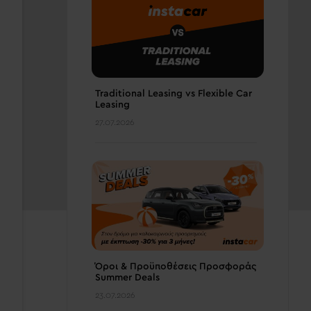
Traditional Leasing vs Flexible Car
Leasing
27.07.2026
Όροι & Προϋποθέσεις Προσφοράς
Summer Deals
23.07.2026