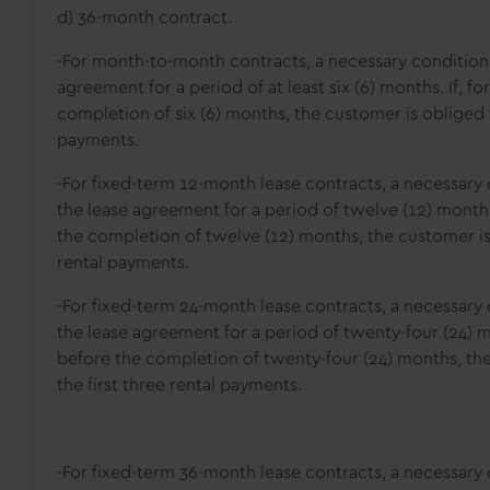
d) 36-month contract.
-For month-to-month contracts, a necessary condition f
agreement for a period of at least six (6) months. If, 
completion of six (6) months, the customer is obliged t
payments.
-For fixed-term 12-month lease contracts, a necessary c
the lease agreement for a period of twelve (12) months
the completion of twelve (12) months, the customer is 
rental payments.
-For fixed-term 24-month lease contracts, a necessary c
the lease agreement for a period of twenty-four (24) m
before the completion of twenty-four (24) months, the
the first three rental payments.
-For fixed-term 36-month lease contracts, a necessary c