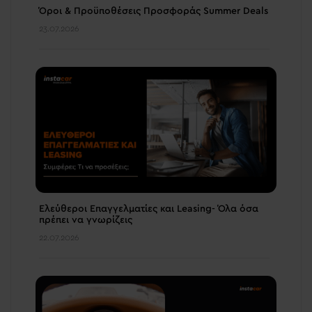
Όροι & Προϋποθέσεις Προσφοράς Summer Deals
23.07.2026
Ελεύθεροι Επαγγελματίες και Leasing- Όλα όσα
πρέπει να γνωρίζεις
22.07.2026