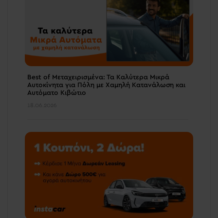
Best of Μεταχειρισμένα: Τα Καλύτερα Μικρά
Αυτοκίνητα για Πόλη με Χαμηλή Κατανάλωση και
Αυτόματο Κιβώτιο
18.06.2026