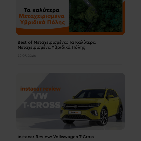
Best of Μεταχειρισμένα: Τα Καλύτερα
Μεταχειρισμένα Υβριδικά Πόλης
12.05.2026
instacar Review: Volkswagen T-Cross