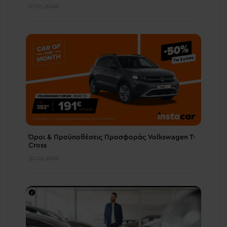
07.05.2026
Όροι & Προϋποθέσεις Προσφοράς Volkswagen T-
Cross
30.04.2026