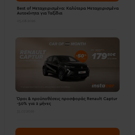
Best of Μεταχειρισμένα: Καλύτερα Μεταχειρισμένα
Αυτοκίνητα για Ταξίδια
05.08.2026
Όροι & προϋποθέσεις πρoσφοράς Renault Captur
-50% για 2 μήνες
31.07.2026