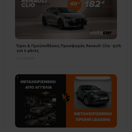
Όροι & Προϋποθέσεις Προσφοράς Renault Clio -50%
για 2 μήνες
01.07.2026