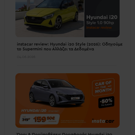
instacar review: Hyundai i20 Style (2026): Οδηγούμε
το Supermini που Αλλάζει τα Δεδομένα
04.06.2026
Όροι & Προϋποθέσεις Προσφοράς Hyundai i20