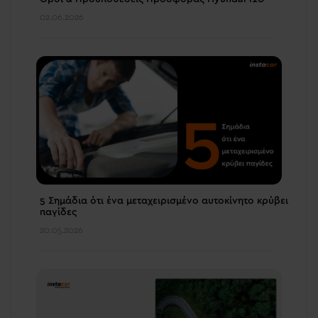
02.06.2026
5 Σημάδια ότι ένα μεταχειρισμένο αυτοκίνητο κρύβει
παγίδες
20.05.2026