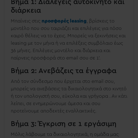
Βήμα 1: Διαλέγεις αυτοκίνητο και
διάρκεια
Μπαίνεις στις
προσφορές leasing
, βρίσκεις το
μοντέλο που σου ταιριάζει και επιλέγεις για πόσο
καιρό θέλεις να το έχεις. Μπορείς να ξεκινήσεις και
leasing με τον μήνα ή να επιλέξεις συμβόλαιο έως
36 μήνες. Επιλέγεις μοντέλο και διάρκεια και
παίρνεις προσφορά στο email σου σε 1’.
Βήμα 2: Ανεβάζεις τα έγγραφα
Από τον σύνδεσμο που έρχεται στο email σου,
μπορείς να ανεβάσεις τα δικαιολογητικά στο κινητό
ή τον υπολογιστή σου, εύκολα και γρήγορα . Αν κάτι
λείπει, σε ενημερώνουμε άμεσα και σου
προτείνουμε αποδεκτές εναλλακτικές.
Βήμα 3: Έγκριση σε 1 εργάσιμη
Μόλις λάβουμε τα δικαιολογητικά, η ομάδα μας