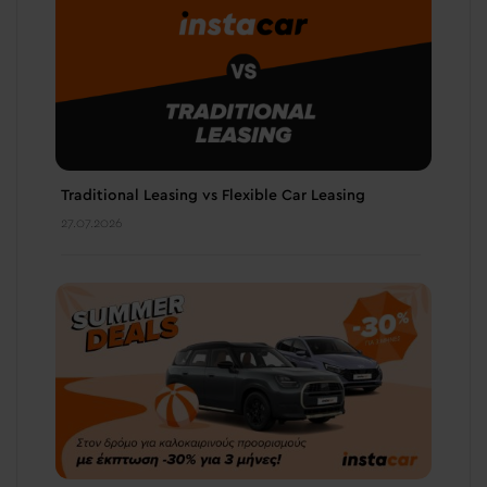
Traditional Leasing vs Flexible Car Leasing
27.07.2026