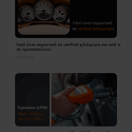
Γιατί είναι σημαντικά τα verified χιλιόμετρα και από τι
σε προστατεύουν;
14.07.2026