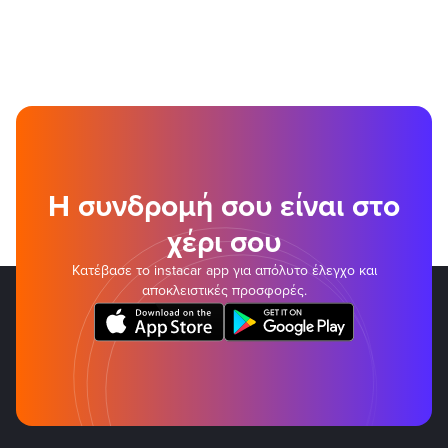
Η συνδρομή σου είναι στο
χέρι σου
Κατέβασε το instacar app για απόλυτο έλεγχο και
αποκλειστικές προσφορές.