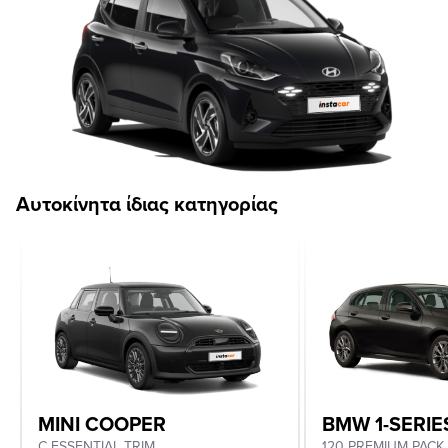
Αυτοκίνητα ίδιας κατηγορίας
MINI COOPER
BMW 1-SERIE
C ESSENTIAL TRIM
120 PREMIUM PACK