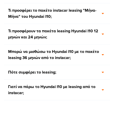
Τι προσφέρει το πακέτο instacar leasing "Μήνα-
Μήνα" του Hyundai I10;
Τι προσφέρουν τα πακέτα leasing Hyundai I10 12
μηνών και 24 μηνών;
Μπορώ να μισθώσω το Hyundai I10 με το πακέτο
leasing 36 μηνών από το instacar;
Πότε συμφέρει το leasing;
Γιατί να πάρω το Hyundai I10 με leasing από το
instacar;