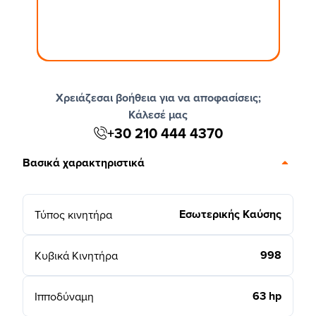
Χρειάζεσαι βοήθεια για να αποφασίσεις;
Κάλεσέ μας
+30 210 444 4370
Βασικά χαρακτηριστικά
Εσωτερικής Καύσης
Τύπος κινητήρα
998
Κυβικά Κινητήρα
63 hp
Ιπποδύναμη