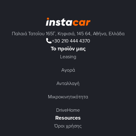
Παλαιά Τατοΐου 165Γ, Κηφισιά, 145 64, Αθήνα, Ελλάδα
+30 210 444 4370
Το προϊόν μας
Leasing
Αγορά
Ανταλλαγή
Μικροκινητικότητα
DriveHome
Resources
Όροι χρήσης