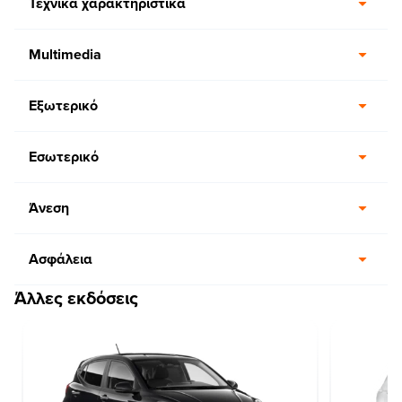
Τεχνικά χαρακτηριστικά
Multimedia
Εξωτερικό
Εσωτερικό
Άνεση
Ασφάλεια
Άλλες εκδόσεις