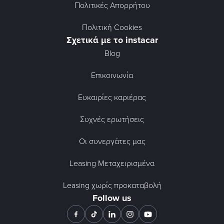
Πολιτικές Απορρήτου
Πολιτική Cookies
Σχετικά με το instacar
Blog
Επικοινωνία
Ευκαιρίες καριέρας
Συχνές ερωτήσεις
Οι συνεργάτες μας
Leasing Μεταχειρισμένα
Leasing χωρίς προκαταβολή
Follow us