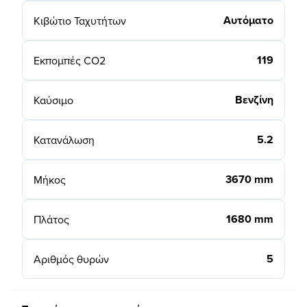
Αυτόματο
Κιβώτιο Ταχυτήτων
119
Εκπομπές CO2
Βενζίνη
Καύσιμο
5.2
Κατανάλωση
3670 mm
Μήκος
1680 mm
Πλάτος
5
Αριθμός θυρών