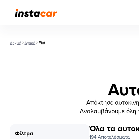
Fiat
Αρχική
Αγορά
Αυτ
Απόκτησε αυτοκίνητ
Αναλαμβάνουμε όλη τη
Όλα τα αυτοκ
Φίλτρα
194 Αποτελέσματα