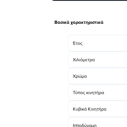
Βασικά χαρακτηριστικά
Έτος
Χιλιόμετρα
Χρώμα
Τύπος κινητήρα
Κυβικά Κινητήρα
Ιπποδύναμη