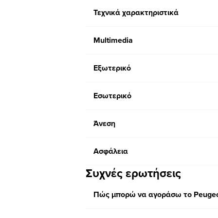
Τεχνικά χαρακτηριστικά
Multimedia
Εξωτερικό
Εσωτερικό
Άνεση
Ασφάλεια
Συχνές ερωτήσεις
Πώς μπορώ να αγοράσω το Peugeot 