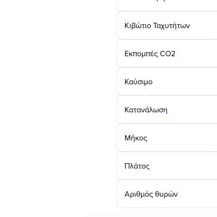
Κιβώτιο Ταχυτήτων
Εκπομπές CO2
Καύσιμο
Κατανάλωση
Μήκος
Πλάτος
Αριθμός θυρών