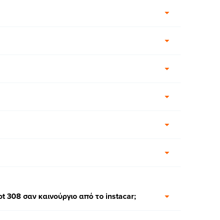
308 σαν καινούργιο από το instacar;