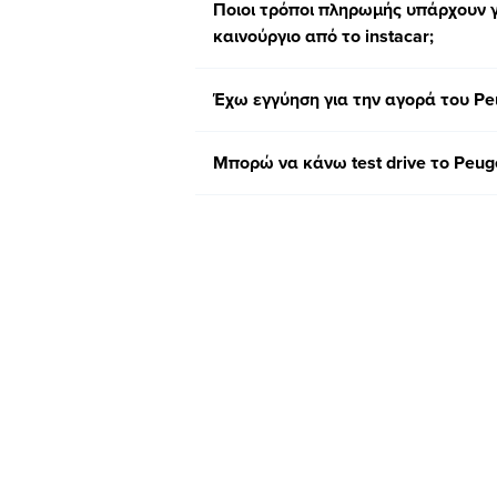
Ποιοι τρόποι πληρωμής υπάρχουν 
καινούργιο από το instacar;
Έχω εγγύηση για την αγορά του Peu
Μπορώ να κάνω test drive το Peug