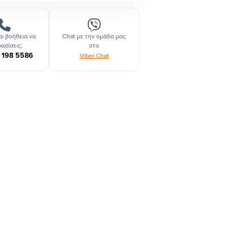
ι βοήθεια να
Chat με την ομάδα μας
ασίσεις;
στο
1 198 5586
Viber Chat