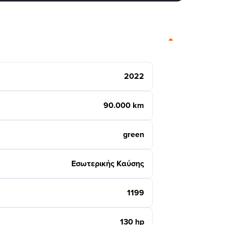
2022
90.000 km
green
Εσωτερικής Καύσης
1199
130 hp