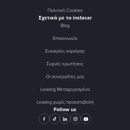
Πολιτική Cookies
Σχετικά με το instacar
Blog
Επικοινωνία
Ευκαιρίες καριέρας
Συχνές ερωτήσεις
Οι συνεργάτες μας
Leasing Μεταχειρισμένα
Leasing χωρίς προκαταβολή
Follow us