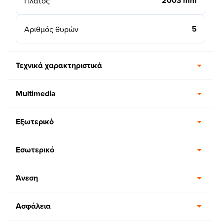
2003 mm
Πλάτος
5
Αριθμός θυρών
Τεχνικά χαρακτηριστικά
Multimedia
Εξωτερικό
Εσωτερικό
Άνεση
Ασφάλεια