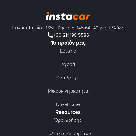
Παλαιά Τατοΐου 165Γ, Κηφισιά, 145 64, Αθήνα, Ελλάδα
+30 211 198 5586
Το προϊόν μας
Leasing
Αγορά
Ανταλλαγή
Μικροκινητικότητα
DriveHome
Resources
Όροι χρήσης
Πολιτικές Απορρήτου