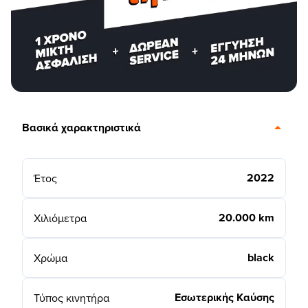
Βασικά χαρακτηριστικά
2022
Έτος
20.000 km
Χιλιόμετρα
black
Χρώμα
Εσωτερικής Καύσης
Τύπος κινητήρα