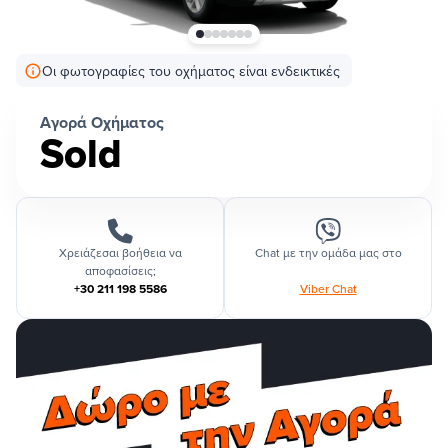
Οι φωτογραφίες του οχήματος είναι ενδεικτικές
Αγορά Οχήματος
Sold
Χρειάζεσαι βοήθεια να
Chat με την ομάδα μας στο
αποφασίσεις;
+30 211 198 5586
Viber Chat