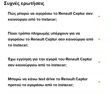
Συχνές ερωτήσεις
Πώς μπορώ να αγοράσω το Renault Captur σαν
καινούργιο από το instacar;
Ποιοι τρόποι πληρωμής υπάρχουν για να
αγοράσω το Renault Captur σαν καινούργιο από
το instacar;
Έχω εγγύηση για την αγορά του Renault Captur
σαν καινούργιου από το instacar;
Μπορώ να κάνω test drive το Renault Captur
προτού το αγοράσω από το instacar;