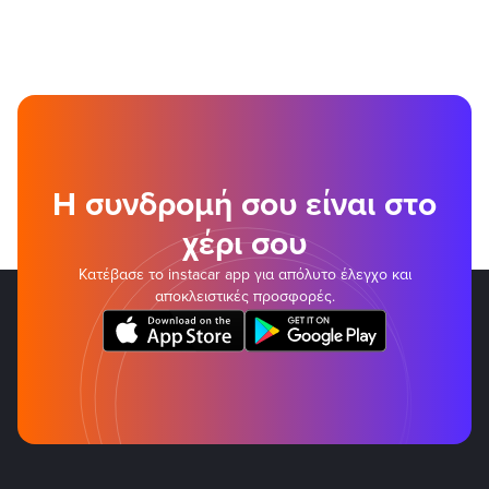
Η συνδρομή σου είναι στο
χέρι σου
Κατέβασε το instacar app για απόλυτο έλεγχο και
αποκλειστικές προσφορές.