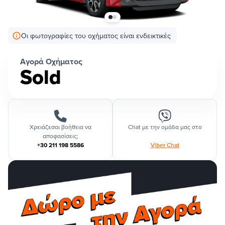
Οι φωτογραφίες του οχήματος είναι ενδεικτικές
Αγορά Οχήματος
Sold
Χρειάζεσαι βοήθεια να
Chat με την ομάδα μας στο
αποφασίσεις;
+30 211 198 5586
Viber Chat