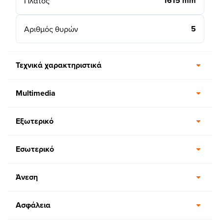
1615 mm
Πλάτος
5
Αριθμός θυρών
Τεχνικά χαρακτηριστικά
Multimedia
Εξωτερικό
Εσωτερικό
Άνεση
Ασφάλεια