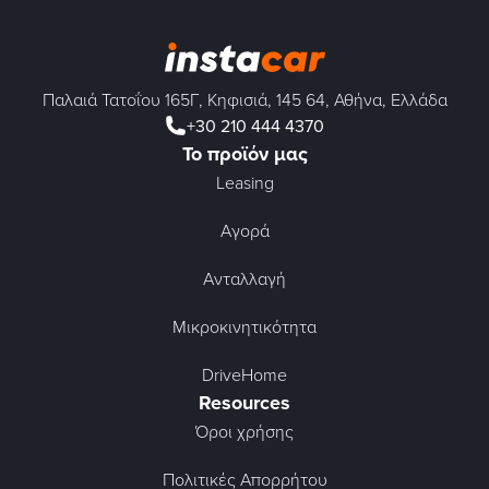
Παλαιά Τατοΐου 165Γ, Κηφισιά, 145 64, Αθήνα, Ελλάδα
+30 210 444 4370
Το προϊόν μας
Leasing
Αγορά
Ανταλλαγή
Μικροκινητικότητα
DriveHome
Resources
Όροι χρήσης
Πολιτικές Απορρήτου