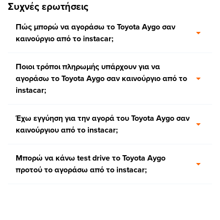
Συχνές ερωτήσεις
Πώς μπορώ να αγοράσω το Toyota Aygo σαν
καινούργιο από το instacar;
Ποιοι τρόποι πληρωμής υπάρχουν για να
αγοράσω το Toyota Aygo σαν καινούργιο από το
instacar;
Έχω εγγύηση για την αγορά του Toyota Aygo σαν
καινούργιου από το instacar;
Μπορώ να κάνω test drive το Toyota Aygo
προτού το αγοράσω από το instacar;