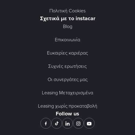
Πολιτική Cookies
Σχετικά με το instacar
Blog
Επικοινωνία
Ευκαιρίες καριέρας
Συχνές ερωτήσεις
Οι συνεργάτες μας
Leasing Μεταχειρισμένα
Leasing χωρίς προκαταβολή
Follow us