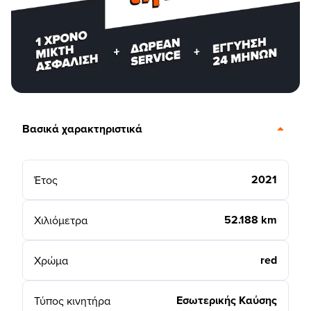
Βασικά χαρακτηριστικά
2021
Έτος
52.188 km
Χιλιόμετρα
red
Χρώμα
Εσωτερικής Καύσης
Τύπος κινητήρα