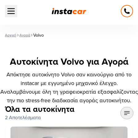
Open main menu
Volvo
Αρχική
Αγορά
Αυτοκίνητα Volvo για Αγορά
Απόκτησε αυτοκίνητο Volvo σαν καινούργιο από το
instacar με εγγυημένο μηχανικό έλεγχο.
Αναλαμβάνουμε όλη τη γραφειοκρατία εξασφαλίζοντας
την πιο stress-free διαδικασία αγοράς αυτοκινήτου.
Όλα τα αυτοκίνητα
2 Αποτελέσματα