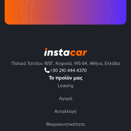
Παλαιά Τατοΐου 165Γ, Κηφισιά, 145 64, Αθήνα, Ελλάδα
+30 210 444 4370
Το προϊόν μας
Leasing
Αγορά
Ανταλλαγή
Μικροκινητικότητα