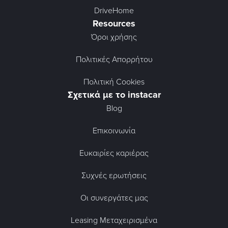
DriveHome
Resources
Όροι χρήσης
Πολιτικές Απορρήτου
Πολιτική Cookies
Σχετικά με το instacar
Blog
Επικοινωνία
Ευκαιρίες καριέρας
Συχνές ερωτήσεις
Οι συνεργάτες μας
Leasing Μεταχειρισμένα