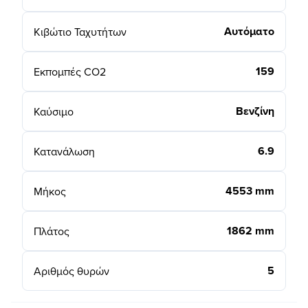
Αυτόματο
Κιβώτιο Ταχυτήτων
159
Εκπομπές CO2
Βενζίνη
Καύσιμο
6.9
Κατανάλωση
4553 mm
Μήκος
1862 mm
Πλάτος
5
Αριθμός θυρών