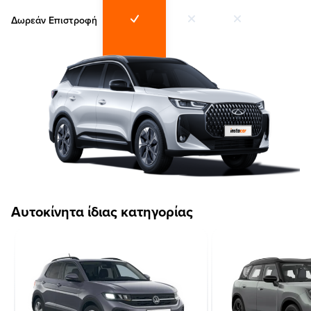
Δωρεάν Επιστροφή
Αυτοκίνητα ίδιας κατηγορίας