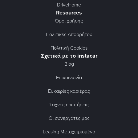
DriveHome
Resources
Όροι χρήσης
Πολιτικές Απορρήτου
Πολιτική Cookies
Σχετικά με το instacar
Blog
Επικοινωνία
Ευκαιρίες καριέρας
Συχνές ερωτήσεις
Οι συνεργάτες μας
Leasing Μεταχειρισμένα