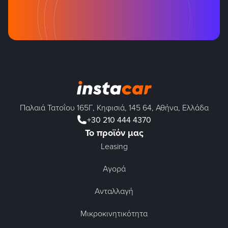
Παλαιά Τατοΐου 165Γ, Κηφισιά, 145 64, Αθήνα, Ελλάδα
+30 210 444 4370
Το προϊόν μας
Leasing
Αγορά
Ανταλλαγή
Μικροκινητικότητα