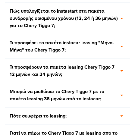
Πώς υπολογίζεται το instastart στα πακέτα
συνδρομής ορισμένου χρόνου (12, 24 ή 36 μηνών)
για το Chery Tiggo 7;
Τι προσφέρει το πακέτο instacar leasing "Μήνα-
Μήνα" του Chery Tiggo 7;
Τι προσφέρουν τα πακέτα leasing Chery Tiggo 7
12 μηνών και 24 μηνών;
Μπορώ να μισθώσω το Chery Tiggo 7 με το
πακέτο leasing 36 μηνών από το instacar;
Πότε συμφέρει το leasing;
Γιατί να πάρω το Chery Tiggo 7 με leasing από το