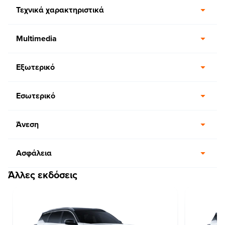
Τεχνικά χαρακτηριστικά
Multimedia
Εξωτερικό
Εσωτερικό
Άνεση
Ασφάλεια
Άλλες εκδόσεις