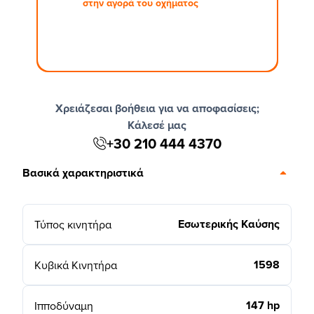
στην αγορά του οχήματος
Χρειάζεσαι βοήθεια για να αποφασίσεις;
Κάλεσέ μας
+30 210 444 4370
Βασικά χαρακτηριστικά
Εσωτερικής Καύσης
Τύπος κινητήρα
1598
Κυβικά Κινητήρα
147 hp
Ιπποδύναμη