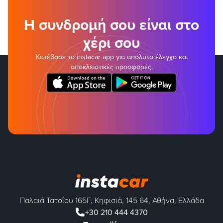
Η συνδρομή σου είναι στο
χέρι σου
Κατέβασε το instacar app για απόλυτο έλεγχο και
αποκλειστικές προσφορές.
Παλαιά Τατοΐου 165Γ, Κηφισιά, 145 64, Αθήνα, Ελλάδα
+30 210 444 4370