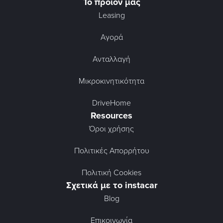
Το προϊόν μας
Leasing
Αγορά
Ανταλλαγή
Μικροκινητικότητα
DriveHome
Resources
Όροι χρήσης
Πολιτικές Απορρήτου
Πολιτική Cookies
Σχετικά με το instacar
Blog
Επικοινωνία