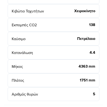
Χειροκίνητο
Κιβώτιο Ταχυτήτων
138
Εκπομπές CO2
Πετρέλαιο
Καύσιμο
4.4
Κατανάλωση
4363 mm
Μήκος
1751 mm
Πλάτος
5
Αριθμός θυρών