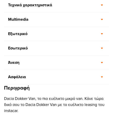
Τεχνικά χαρακτηριστικά
Multimedia
Εξωτερικό
Εσωτερικό
Άνεση
Ασφάλεια
Περιγραφή
Dacia Dokker Van, το πιο ευέλικτο μικρό van. Κάνε τώρα
δικό σου το Dacia Dokker Van με το ευέλικτο leasing του
instacar.