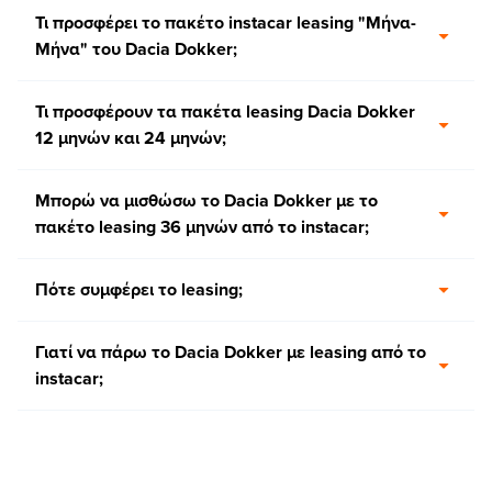
Τι προσφέρει το πακέτο instacar leasing "Μήνα-
Μήνα" του Dacia Dokker;
Τι προσφέρουν τα πακέτα leasing Dacia Dokker
12 μηνών και 24 μηνών;
Μπορώ να μισθώσω το Dacia Dokker με το
πακέτο leasing 36 μηνών από το instacar;
Πότε συμφέρει το leasing;
Γιατί να πάρω το Dacia Dokker με leasing από το
instacar;