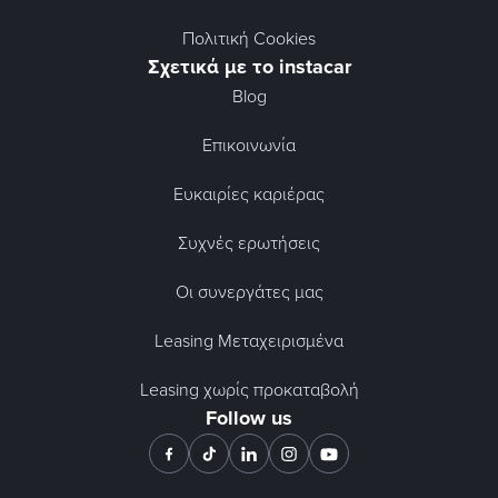
Πολιτική Cookies
Σχετικά με το instacar
Blog
Επικοινωνία
Ευκαιρίες καριέρας
Συχνές ερωτήσεις
Οι συνεργάτες μας
Leasing Μεταχειρισμένα
Leasing χωρίς προκαταβολή
Follow us