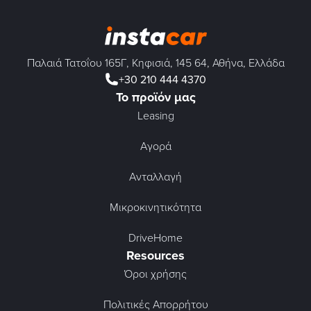
Παλαιά Τατοΐου 165Γ, Κηφισιά, 145 64, Αθήνα, Ελλάδα
+30 210 444 4370
Το προϊόν μας
Leasing
Αγορά
Ανταλλαγή
Μικροκινητικότητα
DriveHome
Resources
Όροι χρήσης
Πολιτικές Απορρήτου