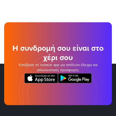
Η συνδρομή σου είναι στο
χέρι σου
Κατέβασε το instacar app για απόλυτο έλεγχο και
αποκλειστικές προσφορές.