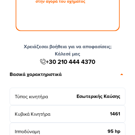
στην αγορά του οχήματος
Χρειάζεσαι βοήθεια για να αποφασίσεις;
Κάλεσέ μας
+30 210 444 4370
Βασικά χαρακτηριστικά
Εσωτερικής Καύσης
Τύπος κινητήρα
1461
Κυβικά Κινητήρα
95 hp
Ιπποδύναμη