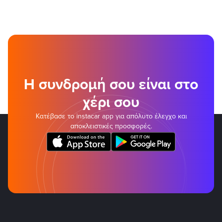
Η συνδρομή σου είναι στο
χέρι σου
Κατέβασε το instacar app για απόλυτο έλεγχο και
αποκλειστικές προσφορές.