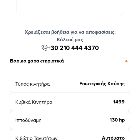
Χρειάζεσαι βοήθεια για να αποφασίσεις;
Κάλεσέ μας
+30 210 444 4370
Βασικά χαρακτηριστικά
Εσωτερικής Καύσης
Τύπος κινητήρα
1499
Κυβικά Κινητήρα
130 hp
Ιπποδύναμη
Αυτόματο
Κιβώτιο Ταχυτήτων