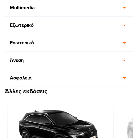
Multimedia
Εξωτερικό
Εσωτερικό
Άνεση
Ασφάλεια
Άλλες εκδόσεις