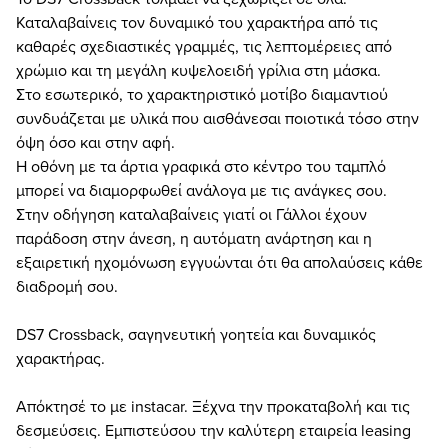
Καταλαβαίνεις τον δυναμικό του χαρακτήρα από τις
καθαρές σχεδιαστικές γραμμές, τις λεπτομέρειες από
χρώμιο και τη μεγάλη κυψελοειδή γρίλια στη μάσκα.
Στο εσωτερικό, το χαρακτηριστικό μοτίβο διαμαντιού
συνδυάζεται με υλικά που αισθάνεσαι ποιοτικά τόσο στην
όψη όσο και στην αφή.
Η οθόνη με τα άρτια γραφικά στο κέντρο του ταμπλό
μπορεί να διαμορφωθεί ανάλογα με τις ανάγκες σου.
Στην οδήγηση καταλαβαίνεις γιατί οι Γάλλοι έχουν
παράδοση στην άνεση, η αυτόματη ανάρτηση και η
εξαιρετική ηχομόνωση εγγυώνται ότι θα απολαύσεις κάθε
διαδρομή σου.
DS7 Crossback, σαγηνευτική γοητεία και δυναμικός
χαρακτήρας.
Απόκτησέ το με instacar. Ξέχνα την προκαταβολή και τις
δεσμεύσεις. Εμπιστεύσου την καλύτερη εταιρεία leasing