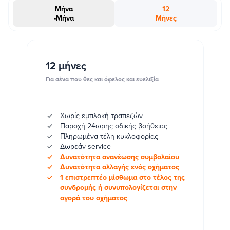
Μήνα
12
-Μήνα
Μήνες
#INSTAΠΡΟΣΦΟΡΑ
12 μήνες
Για σένα που θες και όφελος και ευελιξία
Χωρίς εμπλοκή τραπεζών
Παροχή 24ωρης οδικής βοήθειας
Πληρωμένα τέλη κυκλοφορίας
Δωρεάν service
Δυνατότητα ανανέωσης συμβολαίου
Δυνατότητα αλλαγής ενός οχήματος
1 επιστρεπτέο μίσθωμα στο τέλος της
συνδρομής ή συνυπολογίζεται στην
αγορά του οχήματος