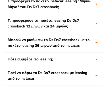
Τι προσφέρει το πακέτο instacar leasing "Μήνα-
Μήνα" του Ds Ds7 crossback;
Τι προσφέρουν τα πακέτα leasing Ds Ds7
crossback 12 μηνών και 24 μηνών;
Μπορώ να μισθώσω το Ds Ds7 crossback με το
πακέτο leasing 36 μηνών από το instacar;
Πότε συμφέρει το leasing;
Γιατί να πάρω το Ds Ds7 crossback με leasing
από το instacar;