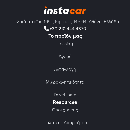
Παλαιά Τατοΐου 165Γ, Κηφισιά, 145 64, Αθήνα, Ελλάδα
+30 210 444 4370
Το προϊόν μας
Leasing
Αγορά
Ανταλλαγή
Μικροκινητικότητα
DriveHome
Resources
Όροι χρήσης
Πολιτικές Απορρήτου