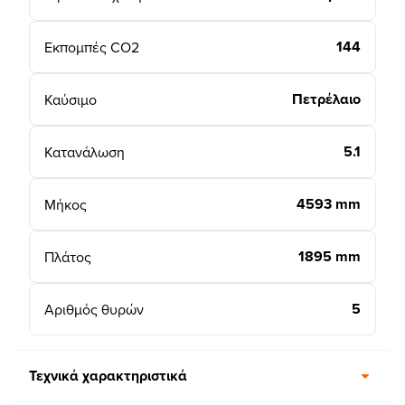
144
Εκπομπές CO2
Πετρέλαιο
Καύσιμο
5.1
Κατανάλωση
4593 mm
Μήκος
1895 mm
Πλάτος
5
Αριθμός θυρών
Τεχνικά χαρακτηριστικά