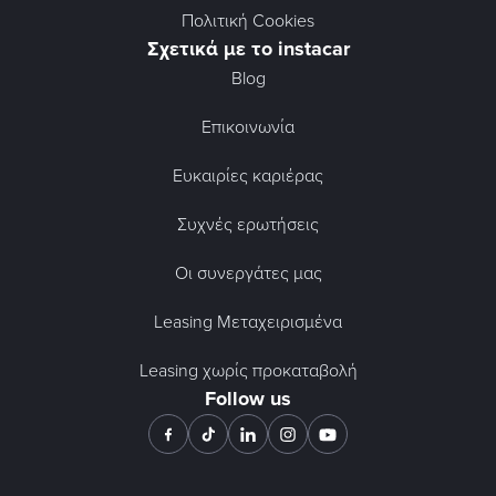
Πολιτική Cookies
Σχετικά με το instacar
Blog
Επικοινωνία
Ευκαιρίες καριέρας
Συχνές ερωτήσεις
Οι συνεργάτες μας
Leasing Μεταχειρισμένα
Leasing χωρίς προκαταβολή
Follow us