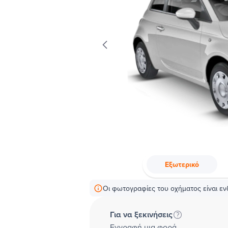
Εξωτερικό
Οι φωτογραφίες του οχήματος είναι ενδ
Για να ξεκινήσεις
Εγγραφή μια φορά