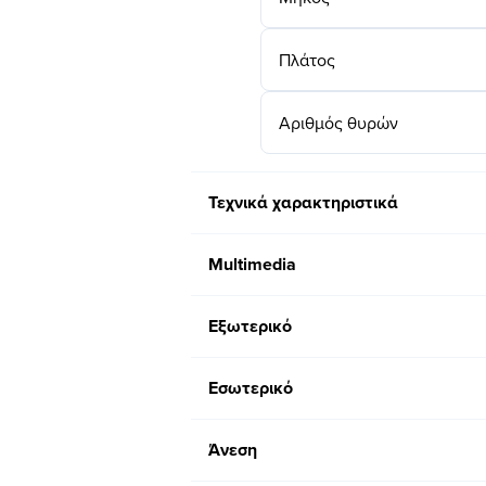
Πλάτος
Αριθμός θυρών
Τεχνικά χαρακτηριστικά
Multimedia
Εξωτερικό
Εσωτερικό
Άνεση