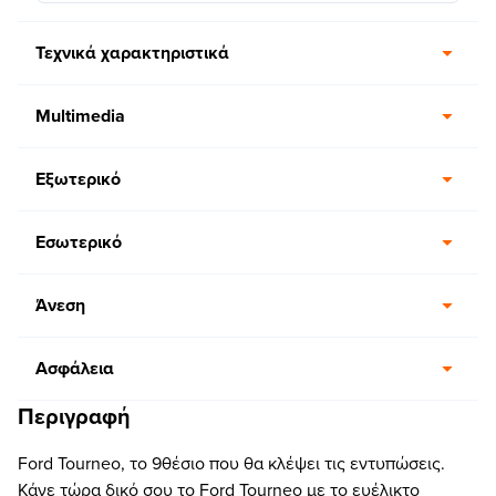
Τεχνικά χαρακτηριστικά
Multimedia
Εξωτερικό
Εσωτερικό
Άνεση
Ασφάλεια
Περιγραφή
Ford Tourneo, το 9θέσιο που θα κλέψει τις εντυπώσεις.
Κάνε τώρα δικό σου το Ford Tourneo με το ευέλικτο