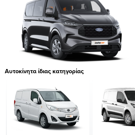
Αυτοκίνητα ίδιας κατηγορίας