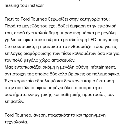
leasing του instacar.
Γιατί το Ford Tourneo ξεχωρίζει στην κατηγορία του;
Παρά το μέγεθός του έχει δοθεί έμφαση στην εμφάνισή
του, αφού έχει καλαίσθητη μπροστινή μάσκα με μεγάλη
γρίλια και φωτιστικά σώματα με ιδιαίτερη LED υπογραφή.
Στο εσωτερικό, η πρακτικότητα ενθουσιάζει τόσο για τις
επιλογές διαμόρφωσης των πίσω καθισμάτων όσο και για
τον πολύ μεγάλο χώρο αποσκευών.
Μας εντυπωσιάζει ακόμη η μεγάλη οθόνη infotainment,
αντίστοιχη της οποίας δύσκολα βρίσκεις σε πολυμορφικό.
Έχει κορυφαίο εξοπλισμό και δεν κάνει καμία έκπτωση
στην ασφάλεια αφού παρέχει όλα τα απαραίτητα
συστήματα ενεργητικής και παθητικής προστασίας των
επιβατών.
Ford Tourneo, άνεση, πρακτικότητα και προηγμένη
τεχνολογία.