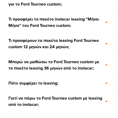
για το Ford Tourneo custom;
Τι προσφέρει το πακέτο instacar leasing "Μήνα-
Μήνα" του Ford Tourneo custom;
Τι προσφέρουν τα πακέτα leasing Ford Tourneo
custom 12 μηνών και 24 μηνών;
Μπορώ να μισθώσω το Ford Tourneo custom με
το πακέτο leasing 36 μηνών από το instacar;
Πότε συμφέρει το leasing;
Γιατί να πάρω το Ford Tourneo custom με leasing
από το instacar;