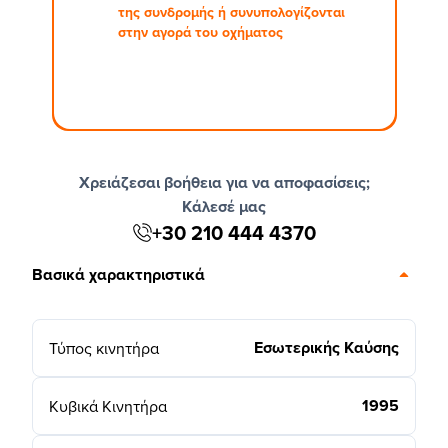
της συνδρομής ή συνυπολογίζονται
στην αγορά του οχήματος
Χρειάζεσαι βοήθεια για να αποφασίσεις;
Κάλεσέ μας
+30 210 444 4370
Βασικά χαρακτηριστικά
Εσωτερικής Καύσης
Τύπος κινητήρα
1995
Κυβικά Κινητήρα