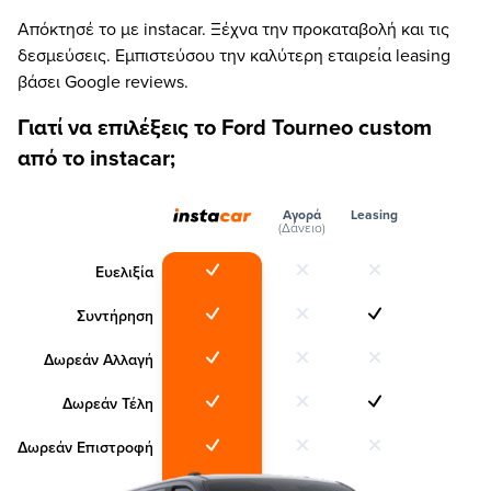
Απόκτησέ το με instacar. Ξέχνα την προκαταβολή και τις
δεσμεύσεις. Εμπιστεύσου την καλύτερη εταιρεία leasing
βάσει Google reviews.
Γιατί να επιλέξεις το Ford Tourneo custom
από το instacar;
Αγορά
Leasing
(Δάνειο)
Ευελιξία
Συντήρηση
Δωρεάν Αλλαγή
Δωρεάν Τέλη
Δωρεάν Επιστροφή