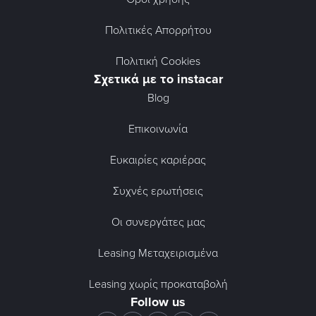
Πολιτικές Απορρήτου
Πολιτική Cookies
Σχετικά με το instacar
Blog
Επικοινωνία
Ευκαιρίες καριέρας
Συχνές ερωτήσεις
Οι συνεργάτες μας
Leasing Μεταχειρισμένα
Leasing χωρίς προκαταβολή
Follow us