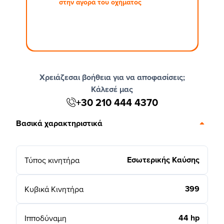
στην αγορά του οχήματος
Χρειάζεσαι βοήθεια για να αποφασίσεις;
Κάλεσέ μας
+30 210 444 4370
Βασικά χαρακτηριστικά
Εσωτερικής Καύσης
Τύπος κινητήρα
399
Κυβικά Κινητήρα
44 hp
Ιπποδύναμη