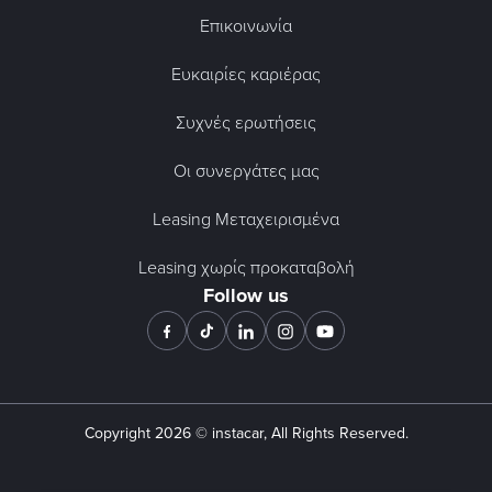
Επικοινωνία
Ευκαιρίες καριέρας
Συχνές ερωτήσεις
Οι συνεργάτες μας
Leasing Μεταχειρισμένα
Leasing χωρίς προκαταβολή
Follow us
Copyright
2026
© instacar, All Rights Reserved.