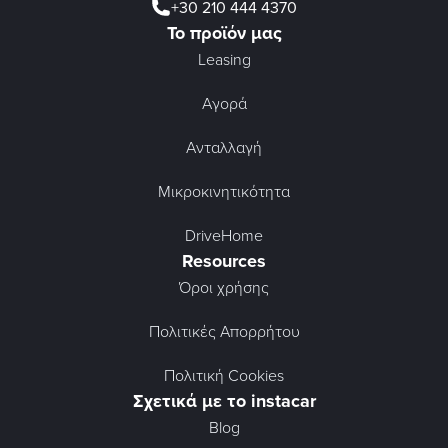
+30 210 444 4370
Το προϊόν μας
Leasing
Αγορά
Ανταλλαγή
Μικροκινητικότητα
DriveHome
Resources
Όροι χρήσης
Πολιτικές Απορρήτου
Πολιτική Cookies
Σχετικά με το instacar
Blog