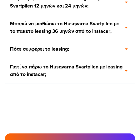
Svartpilen 12 μηνών και 24 μηνών;
Μπορώ να μισθώσω το Husqvarna Svartpilen με
το πακέτο leasing 36 μηνών από το instacar;
Πότε συμφέρει το leasing;
Γιατί να πάρω το Husqvarna Svartpilen με leasing
από το instacar;