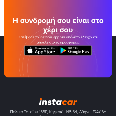
Η συνδρομή σου είναι στο
χέρι σου
Κατέβασε το instacar app για απόλυτο έλεγχο και
αποκλειστικές προσφορές.
Παλαιά Τατοΐου 165Γ, Κηφισιά, 145 64, Αθήνα, Ελλάδα