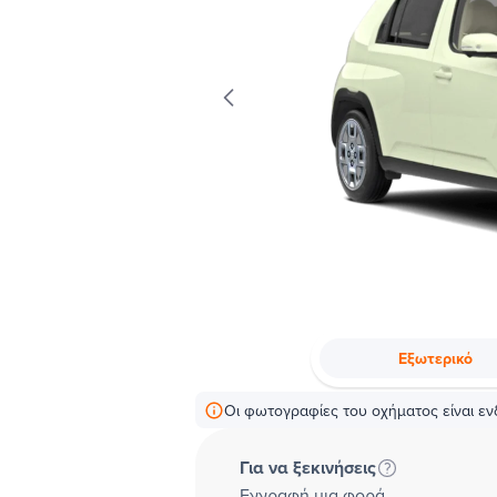
Εξωτερικό
Οι φωτογραφίες του οχήματος είναι ενδ
Για να ξεκινήσεις
Εγγραφή μια φορά