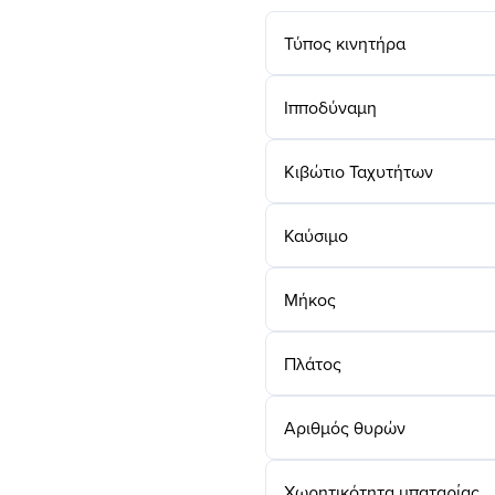
Τύπος κινητήρα
Ιπποδύναμη
Κιβώτιο Ταχυτήτων
Καύσιμο
Μήκος
Πλάτος
Αριθμός θυρών
Χωρητικότητα μπαταρίας