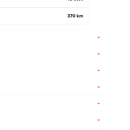
370 km