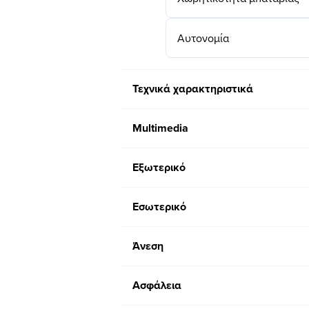
Αυτονομία
Τεχνικά χαρακτηριστικά
Multimedia
Εξωτερικό
Εσωτερικό
Άνεση
Ασφάλεια