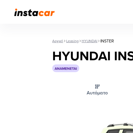
INSTER
Αρχική
Leasing
HYUNDAI
HYUNDAI IN
ΑΝΑΜΈΝΕΤΑΙ
Αυτόματο