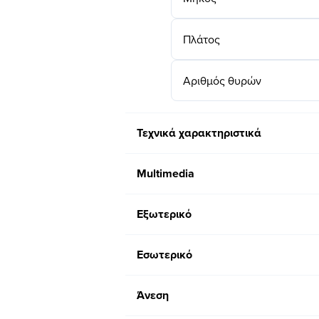
Πλάτος
Αριθμός θυρών
Τεχνικά χαρακτηριστικά
Multimedia
Εξωτερικό
Εσωτερικό
Άνεση