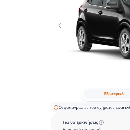
Εξωτερικό
Οι φωτογραφίες του οχήματος είναι ενδ
Για να ξεκινήσεις
Εγγραφή μια φορά