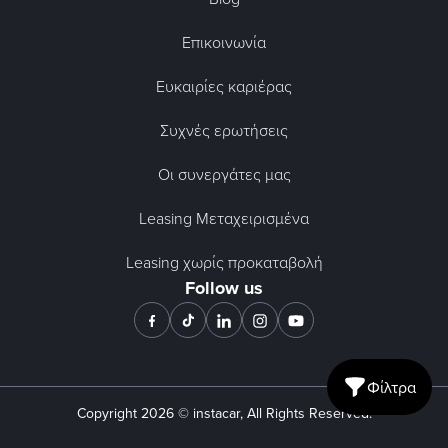
Επικοινωνία
Ευκαιρίες καριέρας
Συχνές ερωτήσεις
Οι συνεργάτες μας
Leasing Μεταχειρισμένα
Leasing χωρίς προκαταβολή
Follow us
Φίλτρα
Open mobile fil
Copyright
2026
© instacar, All Rights Reserved.