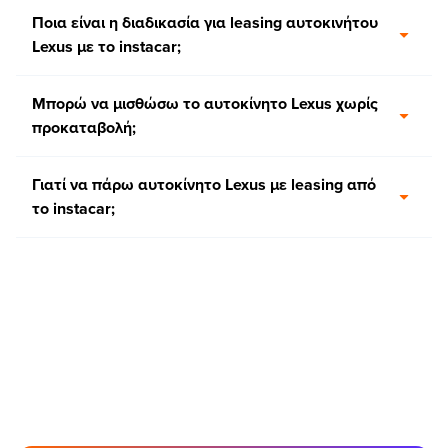
Ποια είναι η διαδικασία για leasing αυτοκινήτου
Lexus με το instacar;
Μπορώ να μισθώσω το αυτοκίνητο Lexus χωρίς
προκαταβολή;
Γιατί να πάρω αυτοκίνητο Lexus με leasing από
τo instacar;