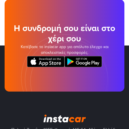
Η συνδρομή σου είναι στο
χέρι σου
Κατέβασε το instacar app για απόλυτο έλεγχο και
αποκλειστικές προσφορές.