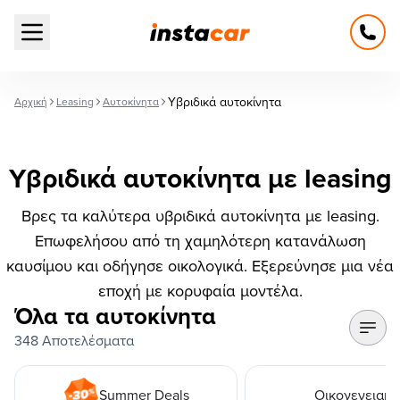
Open main menu
Υβριδικά αυτοκίνητα
Αρχική
Leasing
Αυτοκίνητα
Υβριδικά αυτοκίνητα με leasing
Βρες τα καλύτερα υβριδικά αυτοκίνητα με leasing.
Επωφελήσου από τη χαμηλότερη κατανάλωση
καυσίμου και οδήγησε οικολογικά. Εξερεύνησε μια νέα
εποχή με κορυφαία μοντέλα.
Όλα τα αυτοκίνητα
348 Αποτελέσματα
Summer Deals
Οικογενειακά