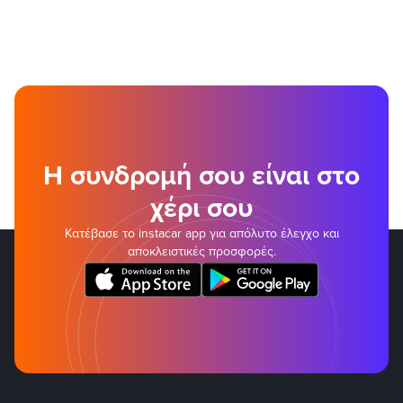
Η συνδρομή σου είναι στο
χέρι σου
Κατέβασε το instacar app για απόλυτο έλεγχο και
αποκλειστικές προσφορές.