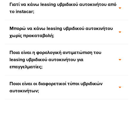
Γιατί να κάνω leasing υβριδικού αυτοκινήτου από
το instacar;
Μπορώ να κάνω leasing υβριδικού αυτοκινήτου
χωρίς προκαταβολή;
Ποια είναι η φορολογική αντιμετώπιση του
leasing υβριδικού αυτοκινήτου για
επαγγελματίες;
Ποιοι είναι οι διαφορετικοί τύποι υβριδικών
αυτοκινήτων;