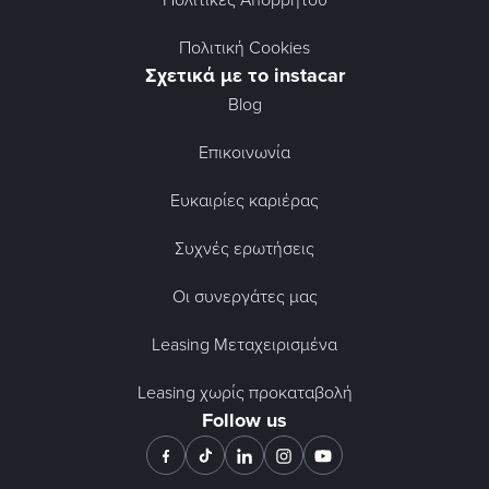
Πολιτική Cookies
Σχετικά με το instacar
Blog
Επικοινωνία
Ευκαιρίες καριέρας
Συχνές ερωτήσεις
Οι συνεργάτες μας
Leasing Μεταχειρισμένα
Leasing χωρίς προκαταβολή
Follow us