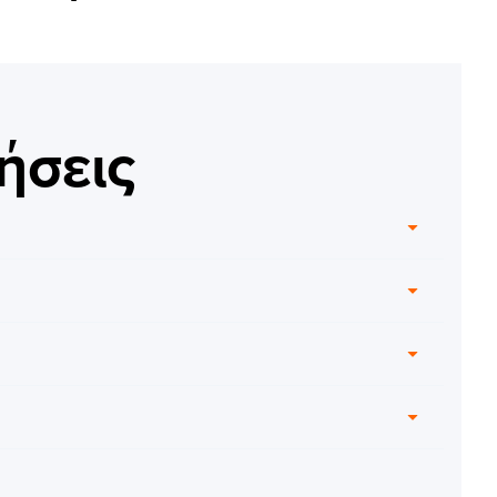
ήσεις