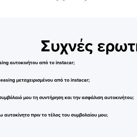
Συχνές ερωτ
sing αυτοκινήτου από το instacar;
asing μεταχειρισμένου από το instacar;
συμβόλαιό μου τη συντήρηση και την ασφάλιση αυτοκινήτου;
αυτοκίνητο πριν το τέλος του συμβολαίου μου;