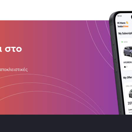
ι στο
αποκλειστικές