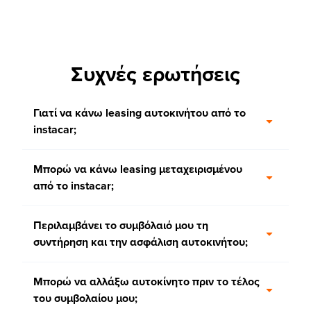
Συχνές ερωτήσεις
Γιατί να κάνω leasing αυτοκινήτου από το
instacar;
Μπορώ να κάνω leasing μεταχειρισμένου
από το instacar;
Περιλαμβάνει το συμβόλαιό μου τη
συντήρηση και την ασφάλιση αυτοκινήτου;
Μπορώ να αλλάξω αυτοκίνητο πριν το τέλος
του συμβολαίου μου;