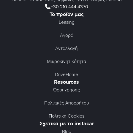
+30 210 444 4370
Το προϊόν μας
Leasing
Αγορά
Ανταλλαγή
Μικροκινητικότητα
DriveHome
Resources
Όροι χρήσης
Πολιτικές Απορρήτου
Πολιτική Cookies
Σχετικά με το instacar
Blog