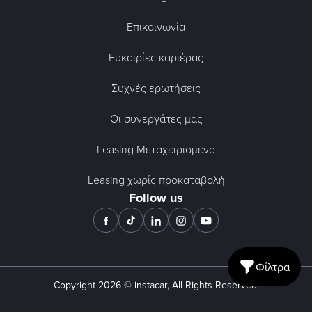
Επικοινωνία
Ευκαιρίες καριέρας
Συχνές ερωτήσεις
Οι συνεργάτες μας
Leasing Μεταχειρισμένα
Leasing χωρίς προκαταβολή
Follow us
Φίλτρα
Open mobile fil
Copyright
2026
© instacar, All Rights Reserved.