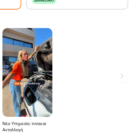
ΔΙΑΘΈΣΙΜΟ
Νέα Υπηρεσία: instacar
Ανταλλαγή