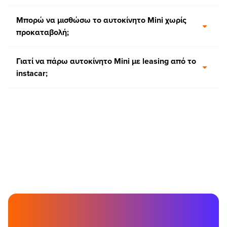
Μπορώ να μισθώσω το αυτοκίνητο Mini χωρίς
προκαταβολή;
Γιατί να πάρω αυτοκίνητο Mini με leasing από τo
instacar;