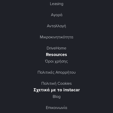
Leasing
Αγορά
Ανταλλαγή
Μικροκινητικότητα
DriveHome
Resources
Όροι χρήσης
Πολιτικές Απορρήτου
Πολιτική Cookies
Σχετικά με το instacar
Blog
Επικοινωνία