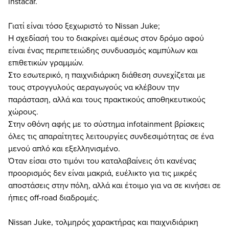
instacar.
Γιατί είναι τόσο ξεχωριστό το Nissan Juke;
Η σχεδίασή του το διακρίνει αμέσως στον δρόμο αφού
είναι ένας περιπετειώδης συνδυασμός καμπύλων και
επιθετικών γραμμών.
Στο εσωτερικό, η παιχνιδιάρικη διάθεση συνεχίζεται με
τους στρογγυλούς αεραγωγούς να κλέβουν την
παράσταση, αλλά και τους πρακτικούς αποθηκευτικούς
χώρους.
Στην οθόνη αφής με το σύστημα infotainment βρίσκεις
όλες τις απαραίτητες λειτουργίες συνδεσιμότητας σε ένα
μενού απλό και εξελληνισμένο.
Όταν είσαι στο τιμόνι του καταλαβαίνεις ότι κανένας
προορισμός δεν είναι μακριά, ευέλικτο για τις μικρές
αποστάσεις στην πόλη, αλλά και έτοιμο για να σε κινήσει σε
ήπιες off-road διαδρομές.
Nissan Juke, τολμηρός χαρακτήρας και παιχνιδιάρικη