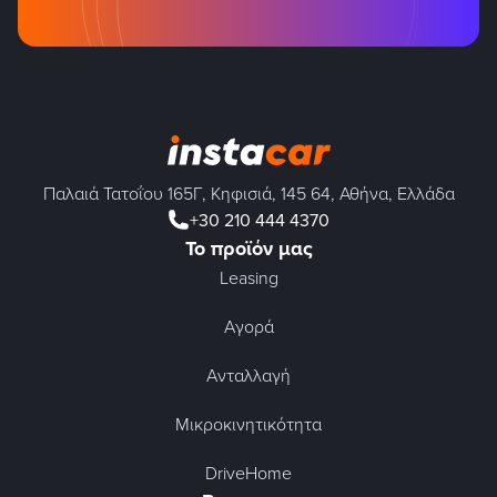
Παλαιά Τατοΐου 165Γ, Κηφισιά, 145 64, Αθήνα, Ελλάδα
+30 210 444 4370
Το προϊόν μας
Leasing
Αγορά
Ανταλλαγή
Μικροκινητικότητα
DriveHome