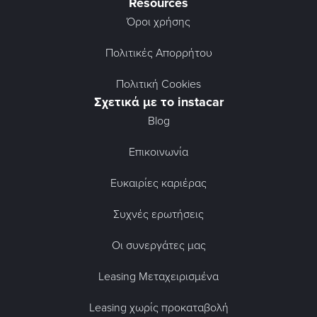
Resources
Όροι χρήσης
Πολιτικές Απορρήτου
Πολιτική Cookies
Σχετικά με το instacar
Blog
Επικοινωνία
Ευκαιρίες καριέρας
Συχνές ερωτήσεις
Οι συνεργάτες μας
Leasing Μεταχειρισμένα
Leasing χωρίς προκαταβολή