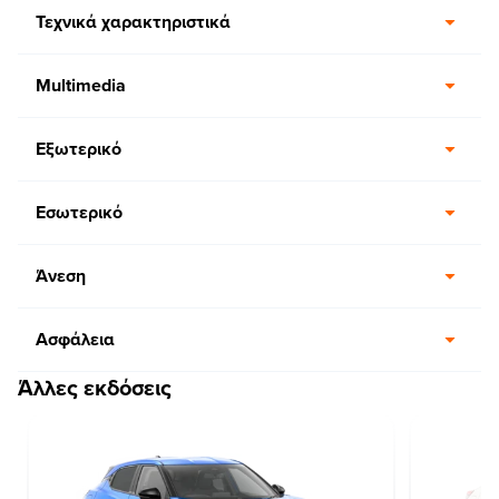
Τεχνικά χαρακτηριστικά
Multimedia
Εξωτερικό
Εσωτερικό
Άνεση
Ασφάλεια
Άλλες εκδόσεις