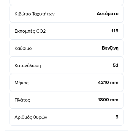
Αυτόματο
Κιβώτιο Ταχυτήτων
115
Εκπομπές CO2
Βενζίνη
Καύσιμο
5.1
Κατανάλωση
4210 mm
Μήκος
1800 mm
Πλάτος
5
Αριθμός θυρών