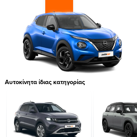
Αυτοκίνητα ίδιας κατηγορίας