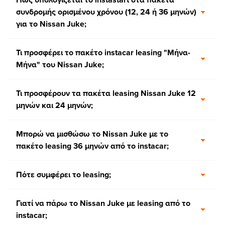
συνδρομής ορισμένου χρόνου (12, 24 ή 36 μηνών)
για το Nissan Juke;
Τι προσφέρει το πακέτο instacar leasing "Μήνα-
Μήνα" του Nissan Juke;
Τι προσφέρουν τα πακέτα leasing Nissan Juke 12
μηνών και 24 μηνών;
Μπορώ να μισθώσω το Nissan Juke με το
πακέτο leasing 36 μηνών από το instacar;
Πότε συμφέρει το leasing;
Γιατί να πάρω το Nissan Juke με leasing από το
instacar;