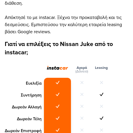
διάθεση.
Απόκτησέ το με instacar. Ξέχνα την προκαταβολή και τις
δεσμεύσεις. Εμπιστεύσου την καλύτερη εταιρεία leasing
βάσει Google reviews.
Γιατί να επιλέξεις το Nissan Juke από το
instacar;
Αγορά
Leasing
(Δάνειο)
Ευελιξία
Συντήρηση
Δωρεάν Αλλαγή
Δωρεάν Τέλη
Δωρεάν Επιστροφή