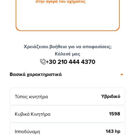
στην αγορά του οχήματος
Χρειάζεσαι βοήθεια για να αποφασίσεις;
Κάλεσέ μας
+30 210 444 4370
Βασικά χαρακτηριστικά
Υβριδικό
Τύπος κινητήρα
1598
Κυβικά Κινητήρα
143 hp
Ιπποδύναμη