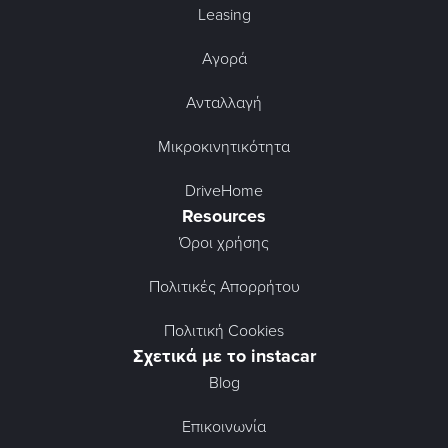
Leasing
Αγορά
Ανταλλαγή
Μικροκινητικότητα
DriveHome
Resources
Όροι χρήσης
Πολιτικές Απορρήτου
Πολιτική Cookies
Σχετικά με το instacar
Blog
Επικοινωνία