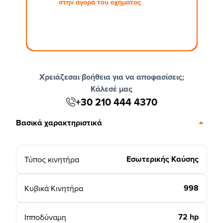
στην αγορά του οχήματος
Χρειάζεσαι βοήθεια για να αποφασίσεις;
Κάλεσέ μας
+30 210 444 4370
Βασικά χαρακτηριστικά
Εσωτερικής Καύσης
Τύπος κινητήρα
998
Κυβικά Κινητήρα
72 hp
Ιπποδύναμη