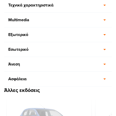
Τεχνικά χαρακτηριστικά
Multimedia
Εξωτερικό
Εσωτερικό
Άνεση
Ασφάλεια
Άλλες εκδόσεις