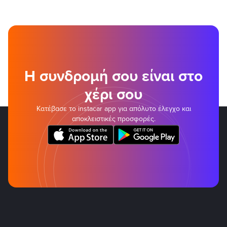
Η συνδρομή σου είναι στο
χέρι σου
Κατέβασε το instacar app για απόλυτο έλεγχο και
αποκλειστικές προσφορές.