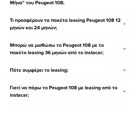
Μήνα" του Peugeot 108;
Τι προσφέρουν τα πακέτα leasing Peugeot 108 12
μηνών και 24 μηνών;
Μπορώ να μισθώσω το Peugeot 108 με το
πακέτο leasing 36 μηνών από το instacar;
Πότε συμφέρει το leasing;
Γιατί να πάρω το Peugeot 108 με leasing από το
instacar;