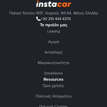
Παλαιά Τατοΐου 165Γ, Κηφισιά, 145 64, Αθήνα, Ελλάδα
+30 210 444 4370
Το προϊόν μας
Leasing
Αγορά
Ανταλλαγή
Μικροκινητικότητα
DriveHome
Resources
Όροι χρήσης
Πολιτικές Απορρήτου
Πολιτική Cookies