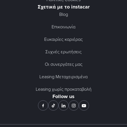
Σχετικά με το instacar
Blog
Επικοινωνία
Ευκαιρίες καριέρας
Συχνές ερωτήσεις
Οι συνεργάτες μας
Leasing Μεταχειρισμένα
Leasing χωρίς προκαταβολή
Follow us