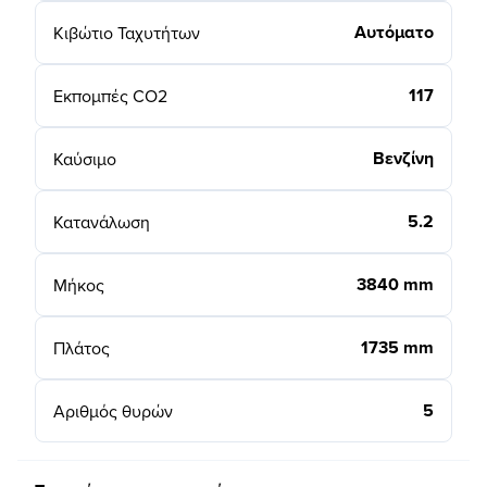
Αυτόματο
Κιβώτιο Ταχυτήτων
117
Εκπομπές CO2
Βενζίνη
Καύσιμο
5.2
Κατανάλωση
3840 mm
Μήκος
1735 mm
Πλάτος
5
Αριθμός θυρών