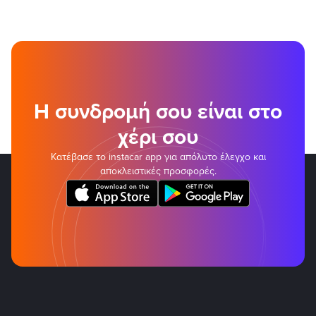
Η συνδρομή σου είναι στο
χέρι σου
Κατέβασε το instacar app για απόλυτο έλεγχο και
αποκλειστικές προσφορές.