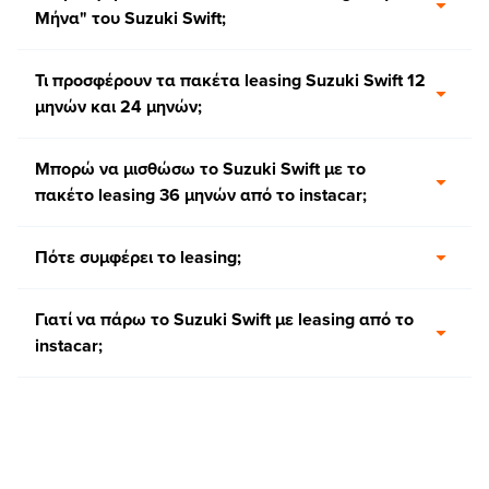
Μήνα" του Suzuki Swift;
Τι προσφέρουν τα πακέτα leasing Suzuki Swift 12
μηνών και 24 μηνών;
Μπορώ να μισθώσω το Suzuki Swift με το
πακέτο leasing 36 μηνών από το instacar;
Πότε συμφέρει το leasing;
Γιατί να πάρω το Suzuki Swift με leasing από το
instacar;