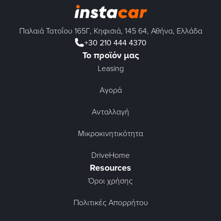
Παλαιά Τατοΐου 165Γ, Κηφισιά, 145 64, Αθήνα, Ελλάδα
+30 210 444 4370
Το προϊόν μας
Leasing
Αγορά
Ανταλλαγή
Μικροκινητικότητα
DriveHome
Resources
Όροι χρήσης
Πολιτικές Απορρήτου