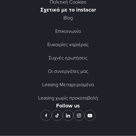
Πολιτική Cookies
Σχετικά με το instacar
Blog
Επικοινωνία
Ευκαιρίες καριέρας
Συχνές ερωτήσεις
Οι συνεργάτες μας
Leasing Μεταχειρισμένα
Leasing χωρίς προκαταβολή
Follow us