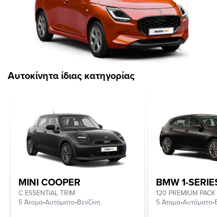
Αυτοκίνητα ίδιας κατηγορίας
MINI COOPER
BMW 1-SERIE
C ESSENTIAL TRIM
120 PREMIUM PACK
5 Άτομα
•
Αυτόματο
•
Βενζίνη
5 Άτομα
•
Αυτόματο
•