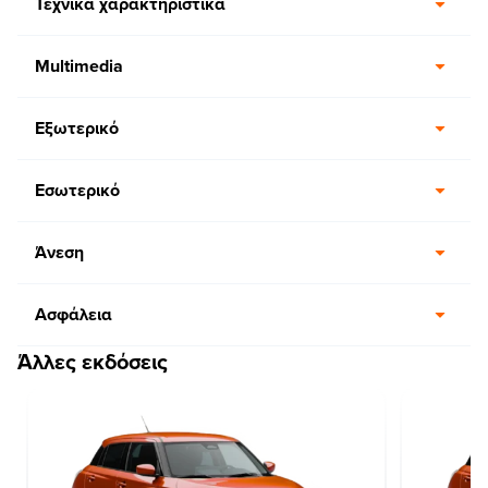
Τεχνικά χαρακτηριστικά
Multimedia
Εξωτερικό
Εσωτερικό
Άνεση
Ασφάλεια
Άλλες εκδόσεις