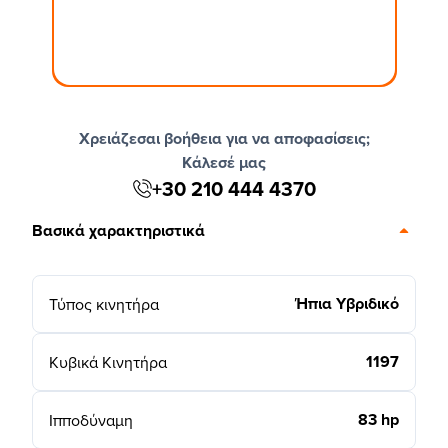
Χρειάζεσαι βοήθεια για να αποφασίσεις;
Κάλεσέ μας
+30 210 444 4370
Βασικά χαρακτηριστικά
Ήπια Υβριδικό
Τύπος κινητήρα
1197
Κυβικά Κινητήρα
83 hp
Ιπποδύναμη