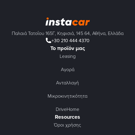
Παλαιά Τατοΐου 165Γ, Κηφισιά, 145 64, Αθήνα, Ελλάδα
+30 210 444 4370
Το προϊόν μας
Leasing
Αγορά
Ανταλλαγή
Μικροκινητικότητα
DriveHome
Resources
Όροι χρήσης