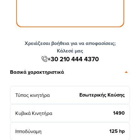
Χρειάζεσαι βοήθεια για να αποφασίσεις;
Κάλεσέ μας
+30 210 444 4370
Βασικά χαρακτηριστικά
Εσωτερικής Καύσης
Τύπος κινητήρα
1490
Κυβικά Κινητήρα
125 hp
Ιπποδύναμη