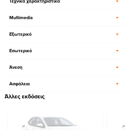
Τεχνικά χαρακτηριστικά
Multimedia
Εξωτερικό
Εσωτερικό
Άνεση
Ασφάλεια
Άλλες εκδόσεις