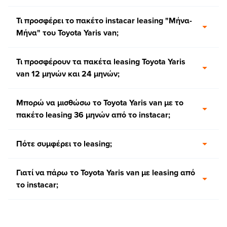
Τι προσφέρει το πακέτο instacar leasing "Μήνα-
Μήνα" του Toyota Yaris van;
Τι προσφέρουν τα πακέτα leasing Toyota Yaris
van 12 μηνών και 24 μηνών;
Μπορώ να μισθώσω το Toyota Yaris van με το
πακέτο leasing 36 μηνών από το instacar;
Πότε συμφέρει το leasing;
Γιατί να πάρω το Toyota Yaris van με leasing από
το instacar;