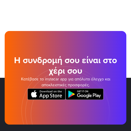
Η συνδρομή σου είναι στο
χέρι σου
Κατέβασε το instacar app για απόλυτο έλεγχο και
αποκλειστικές προσφορές.