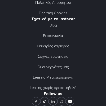
Πολιτικές Απορρήτου
Πολιτική Cookies
Σχετικά με το instacar
Blog
Επικοινωνία
Ευκαιρίες καριέρας
Συχνές ερωτήσεις
Οι συνεργάτες μας
Leasing Μεταχειρισμένα
Leasing χωρίς προκαταβολή
Follow us