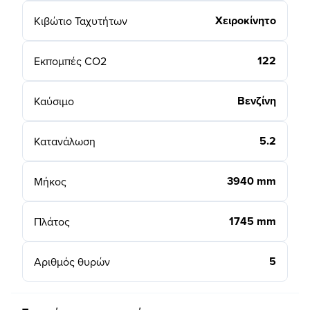
Χειροκίνητο
Κιβώτιο Ταχυτήτων
122
Εκπομπές CO2
Βενζίνη
Καύσιμο
5.2
Κατανάλωση
3940 mm
Μήκος
1745 mm
Πλάτος
5
Αριθμός θυρών