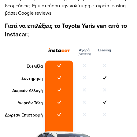
δεσμεύσεις. Εμπιστεύσου την καλύτερη εταιρεία leasing
βάσει Google reviews.
Γιατί να επιλέξεις το Toyota Yaris van από το
instacar;
Αγορά
Leasing
(Δάνειο)
Ευελιξία
Συντήρηση
Δωρεάν Αλλαγή
Δωρεάν Τέλη
Δωρεάν Επιστροφή